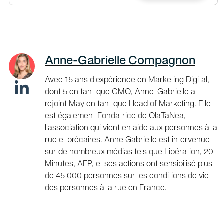
Anne-Gabrielle Compagnon
Avec 15 ans d'expérience en Marketing Digital,
dont 5 en tant que CMO, Anne-Gabrielle a
rejoint May en tant que Head of Marketing. Elle
est également Fondatrice de OlaTaNea,
l'association qui vient en aide aux personnes à la
rue et précaires. Anne Gabrielle est intervenue
sur de nombreux médias tels que Libération, 20
Minutes, AFP, et ses actions ont sensibilisé plus
de 45 000 personnes sur les conditions de vie
des personnes à la rue en France.