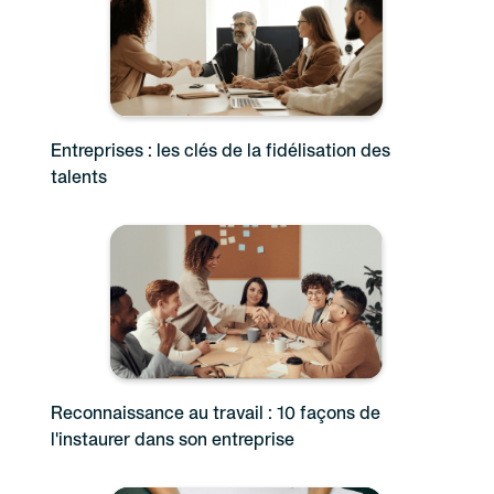
Entreprises : les clés de la fidélisation des
talents
Reconnaissance au travail : 10 façons de
l'instaurer dans son entreprise