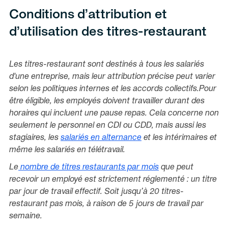
Conditions d’attribution et
d’utilisation des titres-restaurant
Les titres-restaurant sont destinés à tous les salariés
d'une entreprise, mais leur attribution précise peut varier
selon les politiques internes et les accords collectifs.Pour
être éligible, les employés doivent travailler durant des
horaires qui incluent une pause repas. Cela concerne non
seulement le personnel en CDI ou CDD, mais aussi les
stagiaires, les
salariés en alternance
et les intérimaires et
même les salariés en télétravail.
Le
nombre de titres restaurants par mois
que peut
recevoir un employé est strictement réglementé : un titre
par jour de travail effectif. Soit jusqu’à 20 titres-
restaurant pas mois, à raison de 5 jours de travail par
semaine.