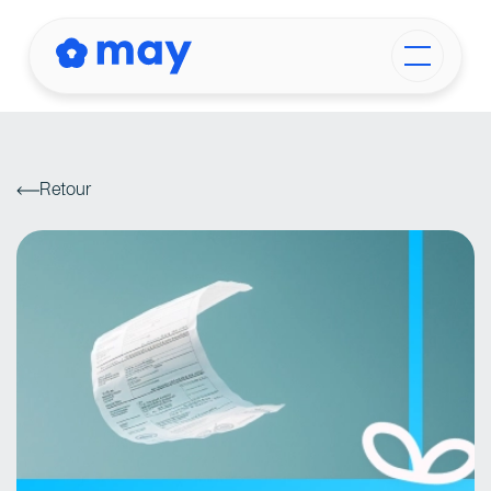
Retour