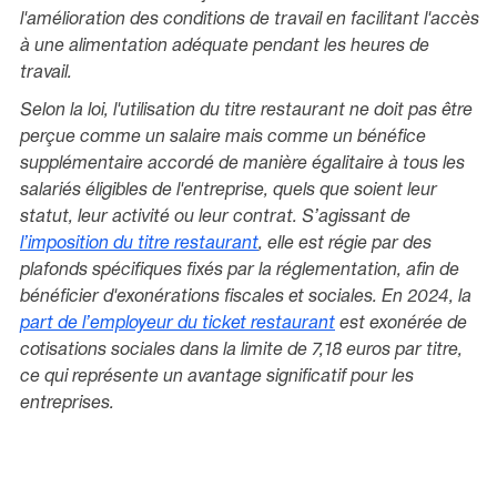
l'amélioration des conditions de travail en facilitant l'accès
à une alimentation adéquate pendant les heures de
travail.
Selon la loi, l'utilisation du titre restaurant ne doit pas être
perçue comme un salaire mais comme un bénéfice
supplémentaire accordé de manière égalitaire à tous les
salariés éligibles de l'entreprise, quels que soient leur
statut, leur activité ou leur contrat. S’agissant de
l’imposition du titre restaurant
, elle est régie par des
plafonds spécifiques fixés par la réglementation, afin de
bénéficier d'exonérations fiscales et sociales. En 2024, la
part de l’employeur du ticket restaurant
est exonérée de
cotisations sociales dans la limite de 7,18 euros par titre,
ce qui représente un avantage significatif pour les
entreprises.