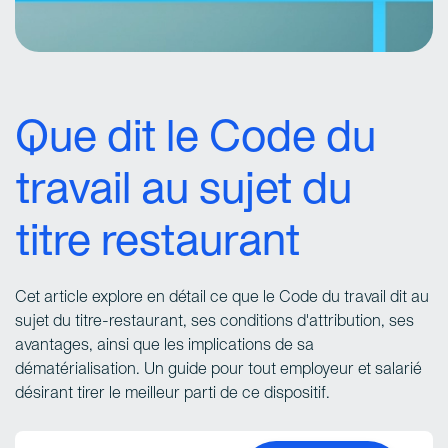
Que dit le Code du
travail au sujet du
titre restaurant
Cet article explore en détail ce que le Code du travail dit au
sujet du titre-restaurant, ses conditions d'attribution, ses
avantages, ainsi que les implications de sa
dématérialisation. Un guide pour tout employeur et salarié
désirant tirer le meilleur parti de ce dispositif.