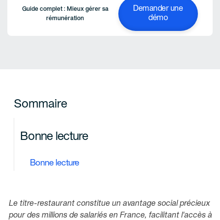
Demander une
Guide complet : Mieux gérer sa
démo
rémunération
Sommaire
Bonne lecture
Bonne lecture
Le titre-restaurant constitue un avantage social précieux
pour des millions de salariés en France, facilitant l'accès à