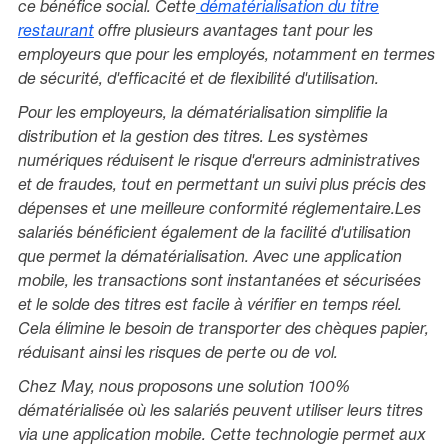
ce bénéfice social. Cette
dématérialisation du titre
restaurant
offre plusieurs avantages tant pour les
employeurs que pour les employés, notamment en termes
de sécurité, d'efficacité et de flexibilité d'utilisation.
Pour les employeurs, la dématérialisation simplifie la
distribution et la gestion des titres. Les systèmes
numériques réduisent le risque d'erreurs administratives
et de fraudes, tout en permettant un suivi plus précis des
dépenses et une meilleure conformité réglementaire.Les
salariés bénéficient également de la facilité d'utilisation
que permet la dématérialisation. Avec une application
mobile, les transactions sont instantanées et sécurisées
et le solde des titres est facile à vérifier en temps réel.
Cela élimine le besoin de transporter des chèques papier,
réduisant ainsi les risques de perte ou de vol.
Chez May, nous proposons une solution 100%
dématérialisée où les salariés peuvent utiliser leurs titres
via une application mobile. Cette technologie permet aux