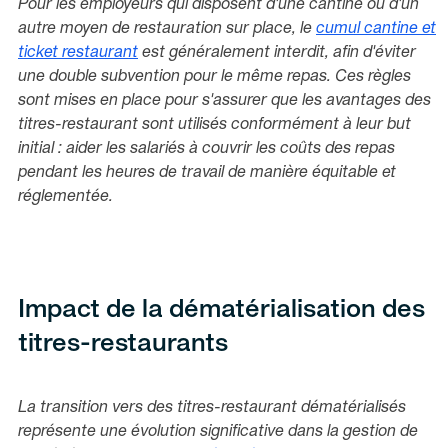
Pour les employeurs qui disposent d'une cantine ou d'un
autre moyen de restauration sur place, le
cumul cantine et
ticket restaurant
est généralement interdit, afin d'éviter
une double subvention pour le même repas. Ces règles
sont mises en place pour s'assurer que les avantages des
titres-restaurant sont utilisés conformément à leur but
initial : aider les salariés à couvrir les coûts des repas
pendant les heures de travail de manière équitable et
réglementée.
Impact de la dématérialisation des
titres-restaurants
La transition vers des titres-restaurant dématérialisés
représente une évolution significative dans la gestion de