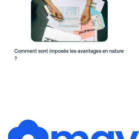
Comment sont imposés les avantages en nature
?