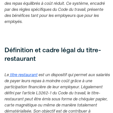
des repas équilibrés à coût réduit. Ce système, encadré
par des règles spécifiques du Code du travail, présente
des bénéfices tant pour les employeurs que pour les
employés.
Définition et cadre légal du titre-
restaurant
Le
titre restaurant
est un dispositif qui permet aux salariés
de payer leurs repas à moindre coût grâce à une
participation financière de leur employeur. Légalement
défini par l'article L3262-1 du Code du travail, le titre-
restaurant peut être émis sous forme de chéquier papier,
carte magnétique ou même de manière totalement
dématérialisée. Son objectif est de contribuer à