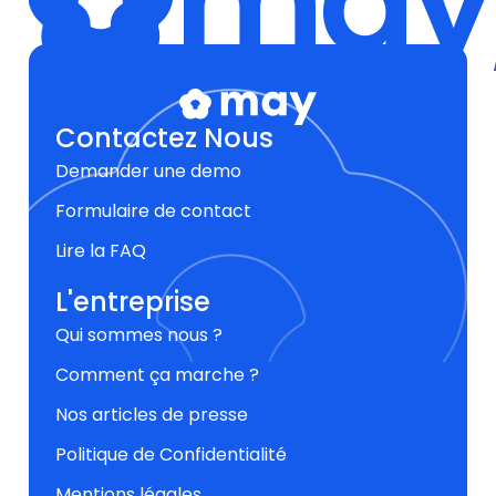
may,
Contactez Nous
Demander une demo
Formulaire de contact
Lire la FAQ
L'entreprise
Qui sommes nous ?
Comment ça marche ?
Nos articles de presse
Politique de Confidentialité
Mentions légales