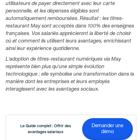
utilisateurs de payer directement avec leur carte
personnelle, et les dépenses éligibles sont
automatiquement remboursées. Résultat : les titres-
restaurant May sont acceptés dans 100% des enseignes
françaises. Vos salariés apprécieront la liberté de choisir
où et comment ils utilisent leurs avantages, enrichissant
ainsi leur expérience quotidienne.
L'adoption de titres-restaurant numériques via May
représente bien plus qu'une simple évolution
technologique ; elle symbolise une transformation dans la
manière dont les entreprises et leurs employés
interagissent avec les avantages sociaux.
Demander une
Le Guide complet : Offrir des
démo
avantages salariaux