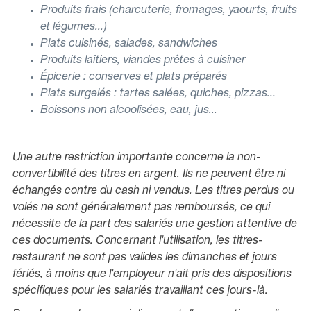
Produits frais (charcuterie, fromages, yaourts, fruits
et légumes...)
Plats cuisinés, salades, sandwiches
Produits laitiers, viandes prêtes à cuisiner
Épicerie : conserves et plats préparés
Plats surgelés : tartes salées, quiches, pizzas...
Boissons non alcoolisées, eau, jus...
Une autre restriction importante concerne la non-
convertibilité des titres en argent. Ils ne peuvent être ni
échangés contre du cash ni vendus. Les titres perdus ou
volés ne sont généralement pas remboursés, ce qui
nécessite de la part des salariés une gestion attentive de
ces documents. Concernant l'utilisation, les titres-
restaurant ne sont pas valides les dimanches et jours
fériés, à moins que l'employeur n'ait pris des dispositions
spécifiques pour les salariés travaillant ces jours-là.