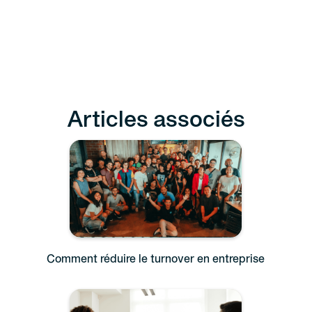
Articles associés
Comment réduire le turnover en entreprise