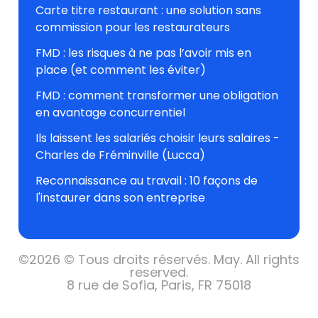
Carte titre restaurant : une solution sans
commission pour les restaurateurs
FMD : les risques à ne pas l’avoir mis en
place (et comment les éviter)
FMD : comment transformer une obligation
en avantage concurrentiel
Ils laissent les salariés choisir leurs salaires -
Charles de Fréminville (Lucca)
Reconnaissance au travail : 10 façons de
l'instaurer dans son entreprise
©
2026 © Tous droits réservés.
May. All rights
reserved.
8 rue de Sofia, Paris, FR 75018