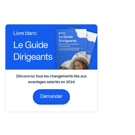
Découvrez tous les changements liés aux
avantages salariés en 2024
Demander