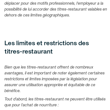
déplacer pour des motifs professionnels, l'employeur a la
possibilité de lui accorder des titres-restaurant valables en
dehors de ces limites géographiques.
Les limites et restrictions des
titres-restaurant
Bien que les titres-restaurant offrent de nombreux
avantages, il est important de noter également certaines
restrictions et limites imposées par la législation pour
assurer une utilisation appropriée et équitable de ce
bénéfice.
Tout d'abord, les titres-restaurant ne peuvent être utilisés
que pour l'achat de nourriture :