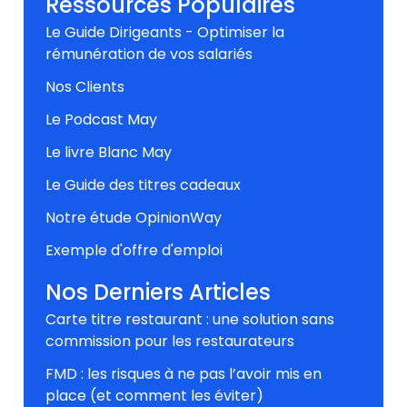
Ressources Populaires
Le Guide Dirigeants - Optimiser la
rémunération de vos salariés
Nos Clients
Le Podcast May
Le livre Blanc May
Le Guide des titres cadeaux
Notre étude OpinionWay
Exemple d'offre d'emploi
Nos Derniers Articles
Carte titre restaurant : une solution sans
commission pour les restaurateurs
FMD : les risques à ne pas l’avoir mis en
place (et comment les éviter)