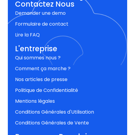
Contactez Nous
Demander une demo
Formulaire de contact
Lire la FAQ
L'entreprise
Qui sommes nous ?
Comment ça marche ?
Nos articles de presse
Politique de Confidentialité
Mentions légales
Conditions Générales d'Utilisation
Conditions Générales de Vente