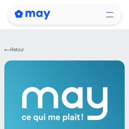
Retour