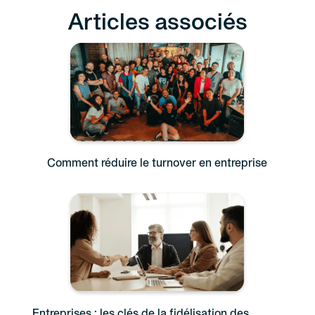
Articles associés
Comment réduire le turnover en entreprise
Entreprises : les clés de la fidélisation des