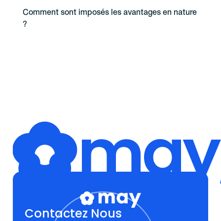
Comment sont imposés les avantages en nature
?
may,
Contactez Nous