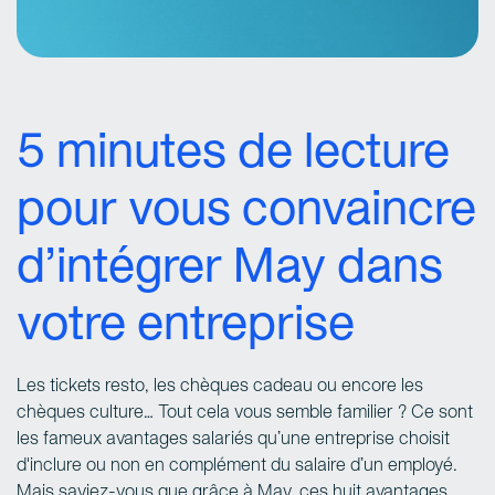
5 minutes de lecture
pour vous convaincre
d’intégrer May dans
votre entreprise
Les tickets resto, les chèques cadeau ou encore les
chèques culture… Tout cela vous semble familier ? Ce sont
les fameux avantages salariés qu’une entreprise choisit
d'inclure ou non en complément du salaire d’un employé.
Mais saviez-vous que grâce à May, ces huit avantages