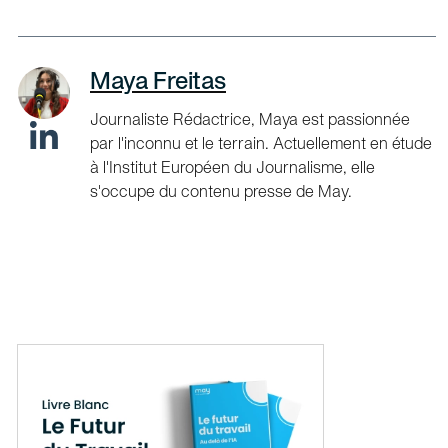
Maya Freitas
Journaliste Rédactrice, Maya est passionnée
par l'inconnu et le terrain. Actuellement en étude
à l'Institut Européen du Journalisme, elle
s'occupe du contenu presse de May.