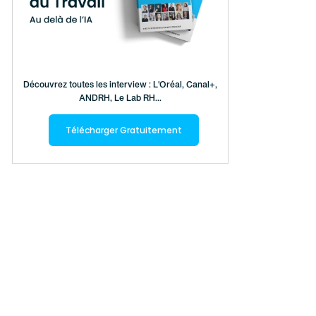
Découvrez toutes les interview : L'Oréal, Canal+,
ANDRH, Le Lab RH...
Télécharger Gratuitement