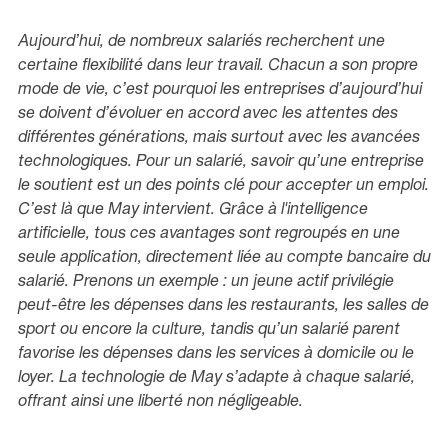
Aujourd’hui, de nombreux salariés recherchent une
certaine flexibilité dans leur travail. Chacun a son propre
mode de vie, c’est pourquoi les entreprises d’aujourd’hui
se doivent d’évoluer en accord avec les attentes des
différentes générations, mais surtout avec les avancées
technologiques. Pour un salarié, savoir qu’une entreprise
le soutient est un des points clé pour accepter un emploi.
C’est là que May intervient. Grâce à l'intelligence
artificielle, tous ces avantages sont regroupés en une
seule application, directement liée au compte bancaire du
salarié. Prenons un exemple : un jeune actif privilégie
peut-être les dépenses dans les restaurants, les salles de
sport ou encore la culture, tandis qu’un salarié parent
favorise les dépenses dans les services à domicile ou le
loyer. La technologie de May s’adapte à chaque salarié,
offrant ainsi une liberté non négligeable.