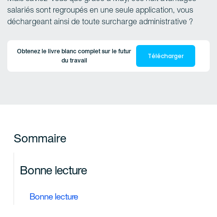
salariés sont regroupés en une seule application, vous
déchargeant ainsi de toute surcharge administrative ?
Obtenez le livre blanc complet sur le futur
Télécharger
du travail
Sommaire
Bonne lecture
Bonne lecture