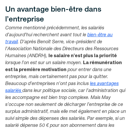
Un avantage bien-être dans
l’entreprise
Comme mentionné précédemment, les salariés
d’aujourd’hui recherchent avant tout le
bien-être au
travail
. D’après Benoît Serre, vice-président de
l’Association Nationale des Directeurs des Ressources
Humaines (ANDRH),
le salaire n’est plus la priorité
lorsque l’on est sur un salaire moyen.
La rémunération
est la première motivation
pour entrer dans une
entreprise, mais certainement pas pour la quitter.
Beaucoup d’entreprises n’ont pas inclus
les avantages
salariés
dans leur politique sociale, car l’administration qui
les accompagne est bien trop complexe. Mais May
s’occupe non seulement de décharger l’entreprise de ce
surplus administratif, mais elle met également en place un
suivi simple des dépenses des salariés. Par exemple, si un
salarié dépense 50 € pour son abonnement dans les