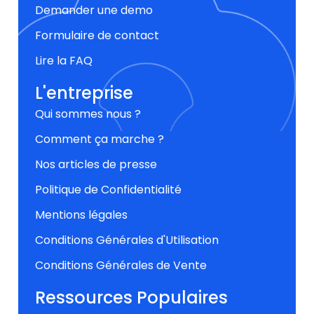
Demander une demo
Formulaire de contact
Lire la FAQ
L'entreprise
Qui sommes nous ?
Comment ça marche ?
Nos articles de presse
Politique de Confidentialité
Mentions légales
Conditions Générales d'Utilisation
Conditions Générales de Vente
Ressources Populaires