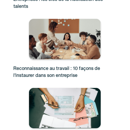
talents
Reconnaissance au travail : 10 façons de
l'instaurer dans son entreprise