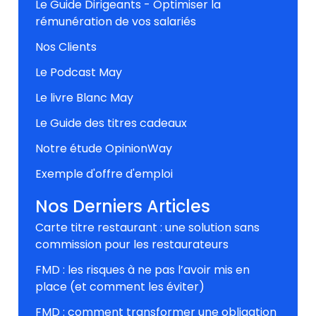
Le Guide Dirigeants - Optimiser la
rémunération de vos salariés
Nos Clients
Le Podcast May
Le livre Blanc May
Le Guide des titres cadeaux
Notre étude OpinionWay
Exemple d'offre d'emploi
Nos Derniers Articles
Carte titre restaurant : une solution sans
commission pour les restaurateurs
FMD : les risques à ne pas l’avoir mis en
place (et comment les éviter)
FMD : comment transformer une obligation