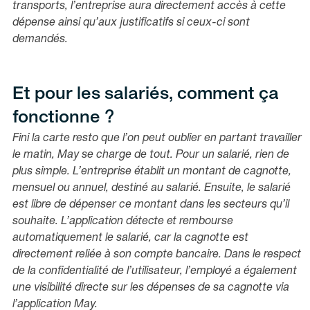
transports, l’entreprise aura directement accès à cette
dépense ainsi qu’aux justificatifs si ceux-ci sont
demandés.
Et pour les salariés, comment ça
fonctionne ?
Fini la carte resto que l’on peut oublier en partant travailler
le matin, May se charge de tout. Pour un salarié, rien de
plus simple. L’entreprise établit un montant de cagnotte,
mensuel ou annuel, destiné au salarié. Ensuite, le salarié
est libre de dépenser ce montant dans les secteurs qu’il
souhaite. L’application détecte et rembourse
automatiquement le salarié, car la cagnotte est
directement reliée à son compte bancaire. Dans le respect
de la confidentialité de l’utilisateur, l’employé a également
une visibilité directe sur les dépenses de sa cagnotte via
l’application May.