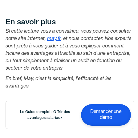
En savoir plus
Si cette lecture vous a convaincu, vous pouvez consulter
notre site internet,
may.fr
, et nous contacter. Nos experts
sont prêts à vous guider et à vous expliquer comment
inclure des avantages attractifs au sein d’une entreprise,
ou tout simplement à réaliser un audit en fonction du
secteur de votre entrepris
En bref, May, c’est la simplicité, l’efficacité et les
avantages.
Demander une
Le Guide complet : Offrir des
démo
avantages salariaux