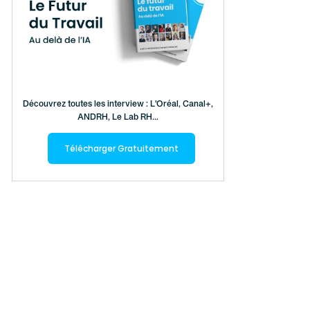
Découvrez toutes les interview : L'Oréal, Canal+,
ANDRH, Le Lab RH...
Télécharger Gratuitement