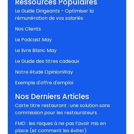
Ressources Populaires
Le Guide Dirigeants - Optimiser la
rémunération de vos salariés
Nos Clients
Le Podcast May
Le livre Blanc May
Le Guide des titres cadeaux
Notre étude OpinionWay
Exemple d'offre d'emploi
Nos Derniers Articles
Carte titre restaurant : une solution sans
commission pour les restaurateurs
FMD : les risques à ne pas l’avoir mis en
place (et comment les éviter)