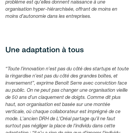
problème est qu’elles donnent naissance à une
organisation hyper-hiérarchisée, offrant de moins en
moins d’autonomie dans les entreprises.
Une adaptation à tous
“Toute l’innovation n’est pas du côté des startups et toute
la ringardise n’est pas du côté des grandes boîtes, et
inversement”,
exprime Benoît Serre avec conviction face
au public. On ne peut pas changer une organisation vieille
de 50 ans d’un claquement de doigts. Comme dit plus
haut, son organisation est basée sur une montée
verticale, où chaque collaborateur est imprégné de ce
mode. L’ancien DRH de L'Oréal partage qu’il ne faut
surtout pas négliger la place de l’individu dans cette