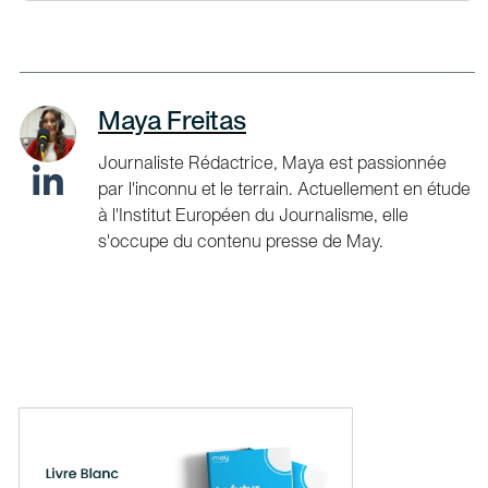
Maya Freitas
Journaliste Rédactrice, Maya est passionnée
par l'inconnu et le terrain. Actuellement en étude
à l'Institut Européen du Journalisme, elle
s'occupe du contenu presse de May.