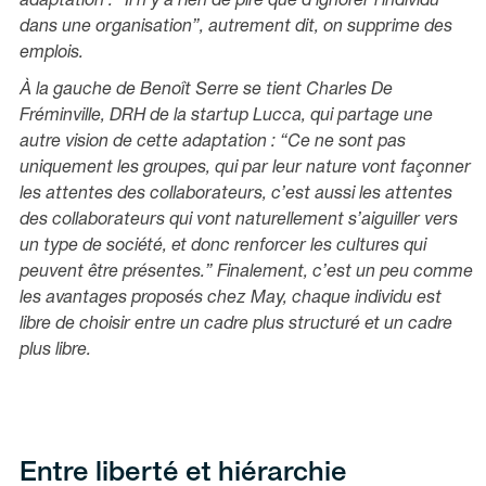
adaptation :
“Il n’y a rien de pire que d’ignorer l’individu
dans une organisation”, autrement dit, on supprime des
emplois.
À la gauche de Benoît Serre se tient Charles De
Fréminville, DRH de la startup Lucca, qui partage une
autre vision de cette adaptation :
“Ce ne sont pas
uniquement les groupes, qui par leur nature vont façonner
les attentes des collaborateurs, c’est aussi les attentes
des collaborateurs qui vont naturellement s’aiguiller vers
un type de société, et donc renforcer les cultures qui
peuvent être présentes.”
Finalement, c’est un peu comme
les avantages proposés chez May, chaque individu est
libre de choisir entre un cadre plus structuré et un cadre
plus libre.
Entre liberté et hiérarchie