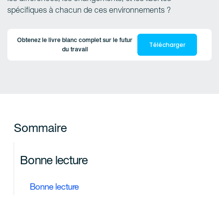
spécifiques à chacun de ces environnements ?
Obtenez le livre blanc complet sur le futur
Télécharger
du travail
Sommaire
Bonne lecture
Bonne lecture