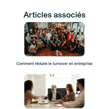
Articles associés
Comment réduire le turnover en entreprise