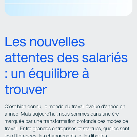
Les nouvelles
attentes des salariés
: un équilibre à
trouver
C’est bien connu, le monde du travail évolue d'année en
année. Mais aujourd’hui, nous sommes dans une ère
marquée par une transformation profonde des modes de
travail. Entre grandes entreprises et startups, quelles sont
les différences, les changements, et les libertés