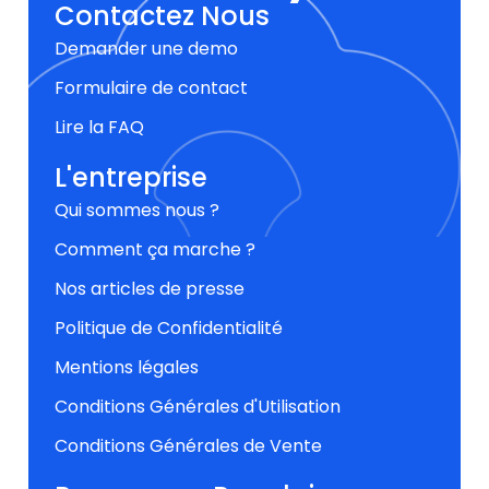
Contactez Nous
Demander une demo
Formulaire de contact
Lire la FAQ
L'entreprise
Qui sommes nous ?
Comment ça marche ?
Nos articles de presse
Politique de Confidentialité
Mentions légales
Conditions Générales d'Utilisation
Conditions Générales de Vente