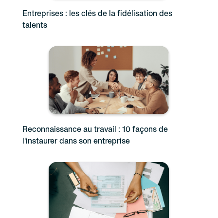
Entreprises : les clés de la fidélisation des
talents
Reconnaissance au travail : 10 façons de
l'instaurer dans son entreprise