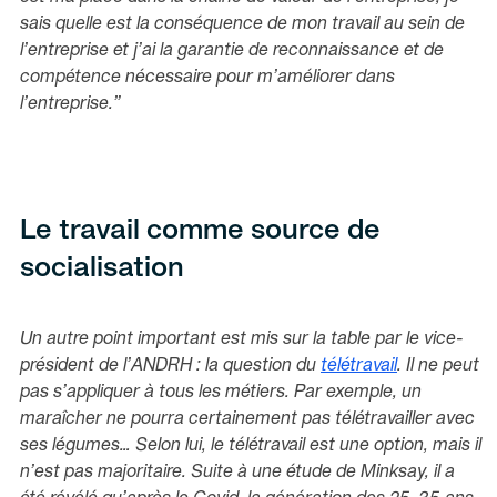
sais quelle est la conséquence de mon travail au sein de
l’entreprise et j’ai la garantie de reconnaissance et de
compétence nécessaire pour m’améliorer dans
l’entreprise.”
Le travail comme source de
socialisation
Un autre point important est mis sur la table par le vice-
président de l’ANDRH : la question du
télétravail
. Il ne peut
pas s’appliquer à tous les métiers. Par exemple, un
maraîcher ne pourra certainement pas télétravailler avec
ses légumes… Selon lui, le télétravail est une option, mais il
n’est pas majoritaire. Suite à une étude de Minksay, il a