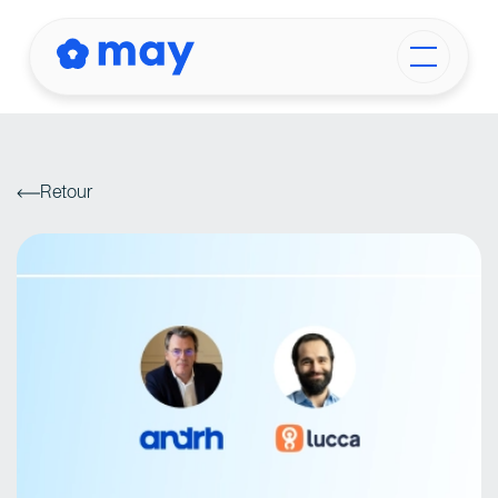
Retour