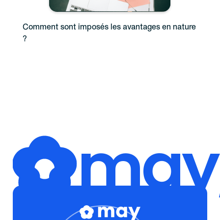
Comment sont imposés les avantages en nature
?
may,