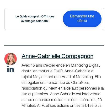
Demander une
Le Guide complet : Offrir des
démo
avantages salariaux
Anne-Gabrielle Compagnon
Avec 15 ans d'expérience en Marketing Digital,
dont 5 en tant que CMO, Anne-Gabrielle a
rejoint May en tant que Head of Marketing. Elle
est également Fondatrice de OlaTaNea,
l'association qui vient en aide aux personnes à la
rue et précaires. Anne Gabrielle est intervenue
sur de nombreux médias tels que Libération, 20
Minutes, AFP, et ses actions ont sensibilisé plus