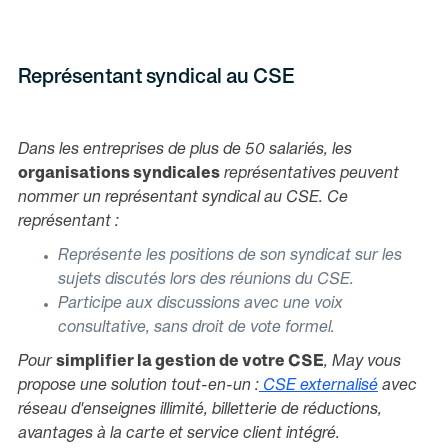
Représentant syndical au CSE
Dans les entreprises de plus de 50 salariés, les
organisations syndicales
représentatives peuvent
nommer un représentant syndical au CSE. Ce
représentant :
Représente les positions de son syndicat sur les
sujets discutés lors des réunions du CSE.
Participe aux discussions avec une voix
consultative, sans droit de vote formel.
​Pour
simplifier la gestion de votre CSE
, May vous
propose une solution tout-en-un :
CSE externalisé
avec
réseau d'enseignes illimité, billetterie de réductions,
avantages à la carte et service client intégré.