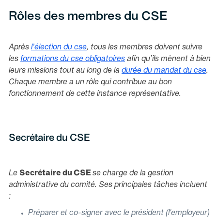
Rôles des membres du CSE
Après
l’
élection du cse
, tous les membres doivent suivre
les
formations du cse obligatoires
afin qu’ils mènent à bien
leurs missions tout au long de la
durée du mandat du cse
.
Chaque membre a un rôle qui contribue au bon
fonctionnement de cette instance représentative.
Secrétaire du CSE
Le
Secrétaire du CSE
se charge de la gestion
administrative du comité. Ses principales tâches incluent
:
Préparer et co-signer avec le président (l'employeur)