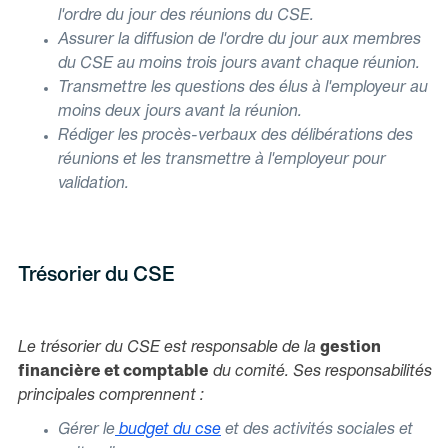
l'ordre du jour des réunions du CSE.
Assurer la diffusion de l'ordre du jour aux membres
du CSE au moins trois jours avant chaque réunion.
Transmettre les questions des élus à l'employeur au
moins deux jours avant la réunion.
Rédiger les procès-verbaux des délibérations des
réunions et les transmettre à l'employeur pour
validation.
Trésorier du CSE
Le trésorier du CSE est responsable de la
gestion
financière et comptable
du comité. Ses responsabilités
principales comprennent :
Gérer le
budget du cse
et des activités sociales et