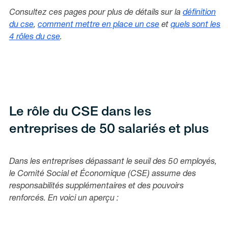
Consultez ces pages pour plus de détails sur la
définition
du cse
,
comment mettre en place un cse
et
quels sont les
4 rôles du cse
.
Le rôle du CSE dans les
entreprises de 50 salariés et plus
Dans les entreprises dépassant le seuil des 50 employés,
le Comité Social et Économique (CSE) assume des
responsabilités supplémentaires et des pouvoirs
renforcés. En voici un aperçu :