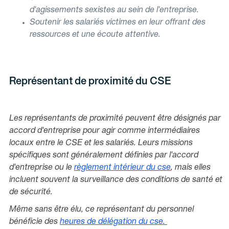
d'agissements sexistes au sein de l'entreprise.
Soutenir les salariés victimes en leur offrant des
ressources et une écoute attentive.
Représentant de proximité du CSE
Les représentants de proximité peuvent être désignés par
accord d'entreprise pour agir comme intermédiaires
locaux entre le CSE et les salariés. Leurs missions
spécifiques sont généralement définies par l'accord
d'entreprise ou le
règlement intérieur du cse
, mais elles
incluent souvent la surveillance des conditions de santé et
de sécurité.
Même sans être élu, ce représentant du personnel
bénéficie des
heures de délégation du cse
.