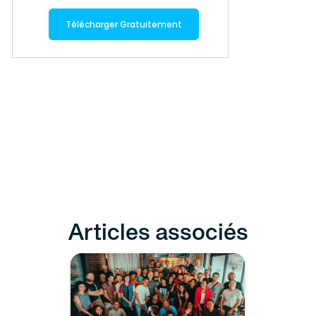
Télécharger Gratuitement
Articles associés