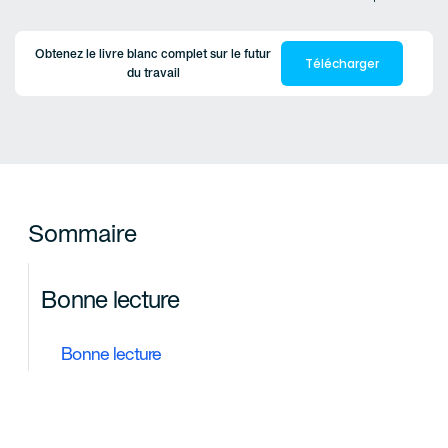
Obtenez le livre blanc complet sur le futur
Télécharger
du travail
Sommaire
Bonne lecture
Bonne lecture