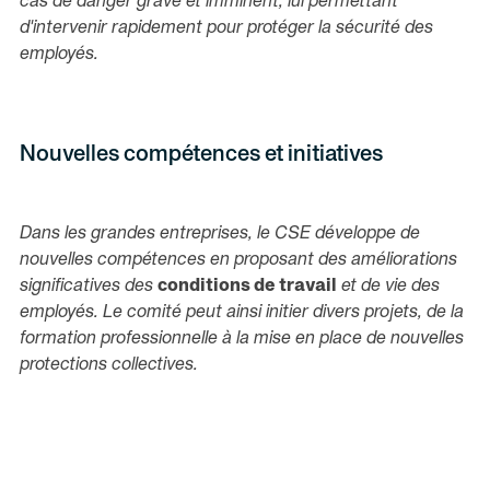
cas de danger grave et imminent, lui permettant
d'intervenir rapidement pour protéger la sécurité des
employés.
Nouvelles compétences et initiatives
Dans les grandes entreprises, le CSE développe de
nouvelles compétences en proposant des améliorations
significatives des
conditions de travail
et de vie des
employés. Le comité peut ainsi initier divers projets, de la
formation professionnelle à la mise en place de nouvelles
protections collectives.