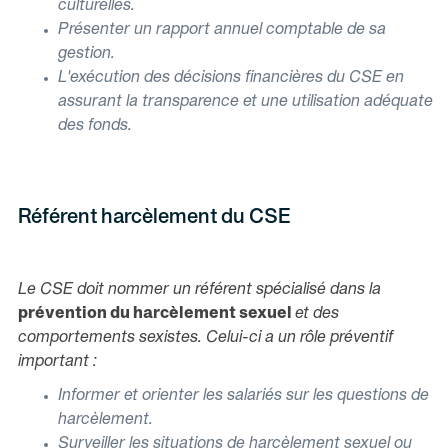
culturelles.
Présenter un rapport annuel comptable de sa
gestion.
L'exécution des décisions financières du CSE en
assurant la transparence et une utilisation adéquate
des fonds.
Référent harcèlement du CSE
Le CSE doit nommer un référent spécialisé dans la
prévention du harcèlement sexuel
et des
comportements sexistes. Celui-ci a un rôle préventif
important :
Informer et orienter les salariés sur les questions de
harcèlement.
Surveiller les situations de harcèlement sexuel ou