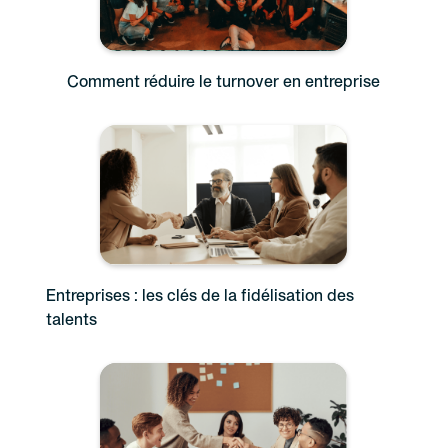
Comment réduire le turnover en entreprise
Entreprises : les clés de la fidélisation des
talents