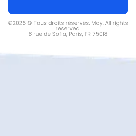
©
2026 © Tous droits réservés.
May. All rights
reserved.
8 rue de Sofia, Paris, FR 75018