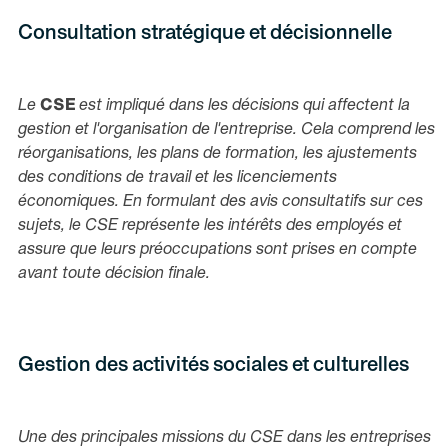
Consultation stratégique et décisionnelle
Le
CSE
est impliqué dans les décisions qui affectent la
gestion et l'organisation de l'entreprise. Cela comprend les
réorganisations, les plans de formation, les ajustements
des conditions de travail et les licenciements
économiques. En formulant des avis consultatifs sur ces
sujets, le CSE représente les intérêts des employés et
assure que leurs préoccupations sont prises en compte
avant toute décision finale.
Gestion des activités sociales et culturelles
Une des principales missions du CSE dans les entreprises