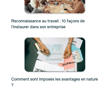
Reconnaissance au travail : 10 façons de
l'instaurer dans son entreprise
Comment sont imposés les avantages en nature
?