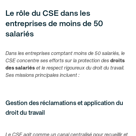
Le rôle du CSE dans les
entreprises de moins de 50
salariés
Dans les entreprises comptant moins de 50 salariés, le
CSE concentre ses efforts sur la protection des
droits
des salariés
et le respect rigoureux du droit du travail.
Ses missions principales incluent :
Gestion des réclamations et application du
droit du travail
Le CSE agit comme un canal centralisé pour recueillir et