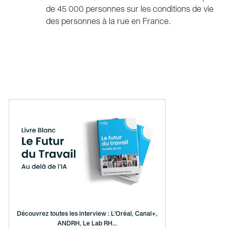
de 45 000 personnes sur les conditions de vie
des personnes à la rue en France.
Découvrez toutes les interview : L'Oréal, Canal+,
ANDRH, Le Lab RH...