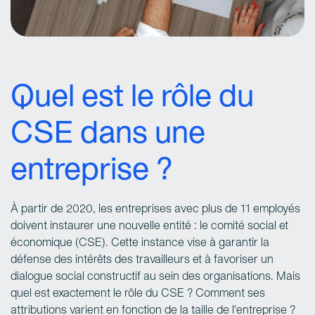
Quel est le rôle du
CSE dans une
entreprise ?
À partir de 2020, les entreprises avec plus de 11 employés
doivent instaurer une nouvelle entité : le comité social et
économique (CSE). Cette instance vise à garantir la
défense des intérêts des travailleurs et à favoriser un
dialogue social constructif au sein des organisations. Mais
quel est exactement le rôle du CSE ? Comment ses
attributions varient en fonction de la taille de l'entreprise ?