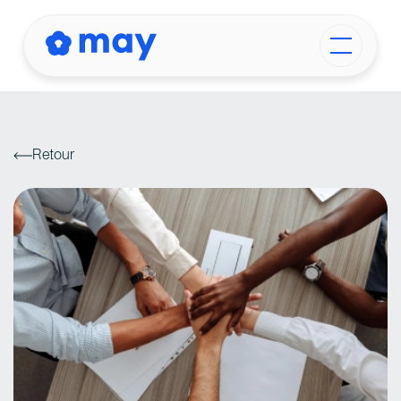
Retour