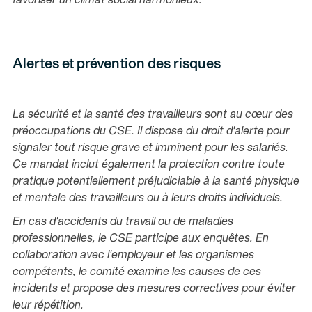
favoriser un climat social harmonieux.
Alertes et prévention des risques
La sécurité et la santé des travailleurs sont au cœur des
préoccupations du CSE. Il dispose du droit d'alerte pour
signaler tout risque grave et imminent pour les salariés.
Ce mandat inclut également la protection contre toute
pratique potentiellement préjudiciable à la santé physique
et mentale des travailleurs ou à leurs droits individuels.
En cas d'accidents du travail ou de maladies
professionnelles, le CSE participe aux enquêtes. En
collaboration avec l'employeur et les organismes
compétents, le comité examine les causes de ces
incidents et propose des mesures correctives pour éviter
leur répétition.