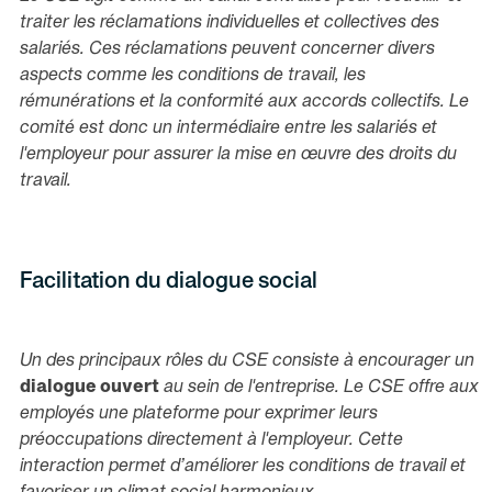
traiter les réclamations individuelles et collectives des
salariés. Ces réclamations peuvent concerner divers
aspects comme les conditions de travail, les
rémunérations et la conformité aux accords collectifs. Le
comité est donc un intermédiaire entre les salariés et
l'employeur pour assurer la mise en œuvre des droits du
travail.
Facilitation du dialogue social
Un des principaux rôles du CSE consiste à encourager un
dialogue ouvert
au sein de l'entreprise. Le CSE offre aux
employés une plateforme pour exprimer leurs
préoccupations directement à l'employeur. Cette
interaction permet d’améliorer les conditions de travail et