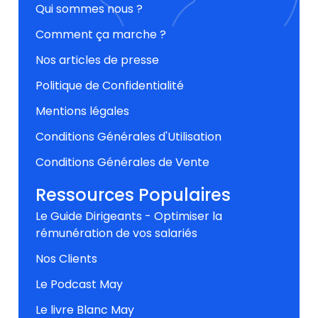
Qui sommes nous ?
Comment ça marche ?
Nos articles de presse
Politique de Confidentialité
Mentions légales
Conditions Générales d'Utilisation
Conditions Générales de Vente
Ressources Populaires
Le Guide Dirigeants - Optimiser la
rémunération de vos salariés
Nos Clients
Le Podcast May
Le livre Blanc May