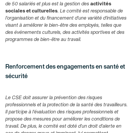
de 50 salariés et plus est la gestion des
activités
sociales et culturelles
. Le comité est responsable de
l'organisation et du financement d'une variété d'initiatives
visant à améliorer le bien-être des employés, telles que
des événements culturels, des activités sportives et des
programmes de bien-être au travail.
Renforcement des engagements en santé et
sécurité
Le CSE doit assurer la prévention des risques
professionnels et la protection de la santé des travailleurs.
Il participe à l'évaluation des risques professionnels et
propose des mesures pour améliorer les conditions de
travail. De plus, le comité est doté d'un droit d'alerte en