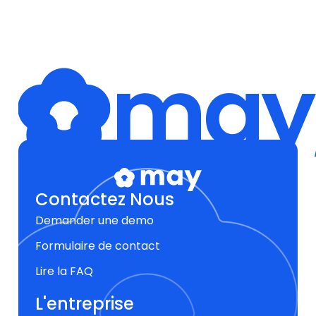
may,
Contactez Nous
Demander une demo
Formulaire de contact
Lire la FAQ
L'entreprise