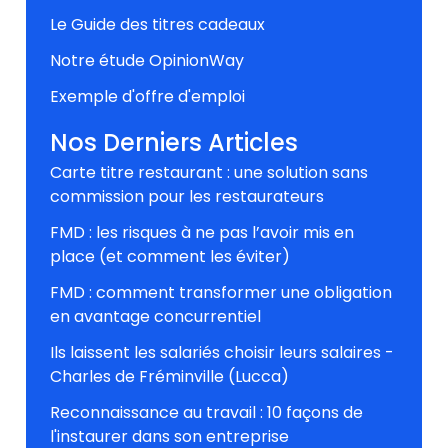
Le Guide des titres cadeaux
Notre étude OpinionWay
Exemple d'offre d'emploi
Nos Derniers Articles
Carte titre restaurant : une solution sans
commission pour les restaurateurs
FMD : les risques à ne pas l’avoir mis en
place (et comment les éviter)
FMD : comment transformer une obligation
en avantage concurrentiel
Ils laissent les salariés choisir leurs salaires -
Charles de Fréminville (Lucca)
Reconnaissance au travail : 10 façons de
l'instaurer dans son entreprise