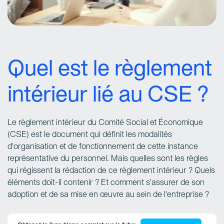
Quel est le règlement
intérieur lié au CSE ?
Le règlement intérieur du Comité Social et Économique
(CSE) est le document qui définit les modalités
d'organisation et de fonctionnement de cette instance
représentative du personnel. Mais quelles sont les règles
qui régissent la rédaction de ce règlement intérieur ? Quels
éléments doit-il contenir ? Et comment s'assurer de son
adoption et de sa mise en œuvre au sein de l'entreprise ?