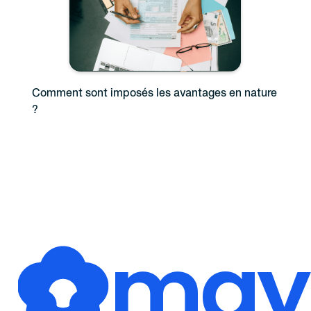
Comment sont imposés les avantages en nature
?
may,