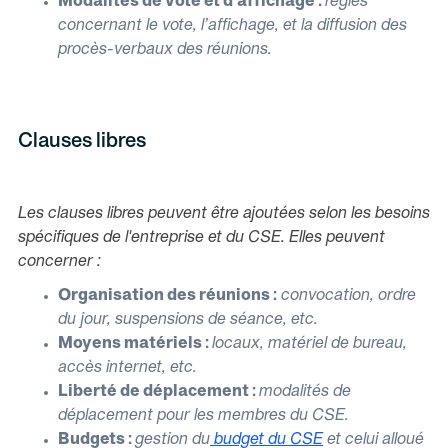
Modalités de vote et d’affichage :
règles
concernant le vote, l’affichage, et la diffusion des
procès-verbaux des réunions.
Clauses libres
Les clauses libres peuvent être ajoutées selon les besoins
spécifiques de l'entreprise et du CSE. Elles peuvent
concerner :
Organisation des réunions :
convocation, ordre
du jour, suspensions de séance, etc.
Moyens matériels :
locaux, matériel de bureau,
accès internet, etc.
Liberté de déplacement :
modalités de
déplacement pour les membres du CSE.
Budgets :
gestion du
budget du CSE
et celui alloué