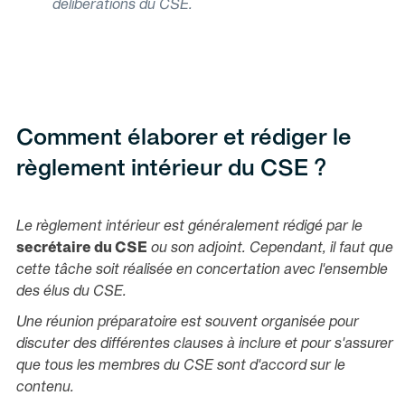
délibérations du CSE.
Comment élaborer et rédiger le
règlement intérieur du CSE ?
Le règlement intérieur est généralement rédigé par le
secrétaire du CSE
ou son adjoint. Cependant, il faut que
cette tâche soit réalisée en concertation avec l'ensemble
des élus du CSE.
Une réunion préparatoire est souvent organisée pour
discuter des différentes clauses à inclure et pour s'assurer
que tous les membres du CSE sont d'accord sur le
contenu.