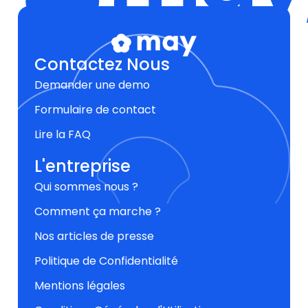
Contactez Nous
Demander une demo
Formulaire de contact
Lire la FAQ
L'entreprise
Qui sommes nous ?
Comment ça marche ?
Nos articles de presse
Politique de Confidentialité
Mentions légales