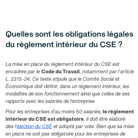
Quelles sont les obligations légales
du règlement intérieur du CSE ?
La mise en place du règlement intérieur du CSE est
encadrée par le
Code du Travail
, notamment par l’article
L. 2315-24. Ce texte stipule que le Comité Social et
Économique doit définir, dans un règlement intérieur, les
modalités de son fonctionnement ainsi que celles de ses
rapports avec les salariés de l'entreprise.
Pour les entreprises d’au moins 50 salariés,
le règlement
intérieur du CSE est obligatoire
. Il doit être élaboré
dès l'
élection du CSE
et adopté par vote. Bien que sa mise
en place ne soit pas obligatoire pour les entreprises de