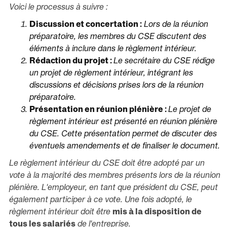
Voici le processus à suivre :
Discussion et concertation :
Lors de la réunion
préparatoire, les membres du CSE discutent des
éléments à inclure dans le règlement intérieur.
Rédaction du projet :
Le secrétaire du CSE rédige
un projet de règlement intérieur, intégrant les
discussions et décisions prises lors de la réunion
préparatoire.
Présentation en réunion plénière :
Le projet de
règlement intérieur est présenté en réunion plénière
du CSE. Cette présentation permet de discuter des
éventuels amendements et de finaliser le document.
Le règlement intérieur du CSE doit être adopté par un
vote à la majorité des membres présents lors de la réunion
plénière. L'employeur, en tant que président du CSE, peut
également participer à ce vote. Une fois adopté, le
règlement intérieur doit être
mis à la disposition de
tous les salariés
de l'entreprise.