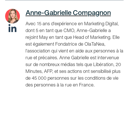
Anne-Gabrielle Compagnon
Avec 15 ans d'expérience en Marketing Digital,
dont 5 en tant que CMO, Anne-Gabrielle a
rejoint May en tant que Head of Marketing. Elle
est également Fondatrice de OlaTaNea,
l'association qui vient en aide aux personnes à la
rue et précaires. Anne Gabrielle est intervenue
sur de nombreux médias tels que Libération, 20
Minutes, AFP, et ses actions ont sensibilisé plus
de 45 000 personnes sur les conditions de vie
des personnes à la rue en France.