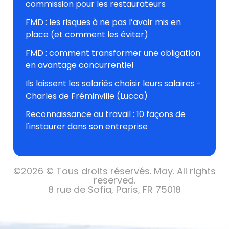
commission pour les restaurateurs
FMD : les risques à ne pas l’avoir mis en
place (et comment les éviter)
FMD : comment transformer une obligation
en avantage concurrentiel
Ils laissent les salariés choisir leurs salaires -
Charles de Fréminville (Lucca)
Reconnaissance au travail : 10 façons de
l'instaurer dans son entreprise
©
2026 © Tous droits réservés.
May. All rights
reserved.
8 rue de Sofia, Paris, FR 75018