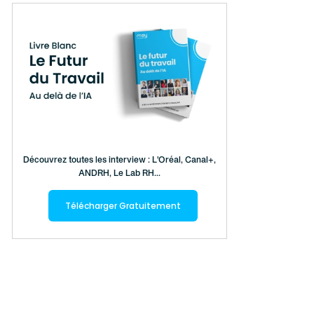
Découvrez toutes les interview : L'Oréal, Canal+,
ANDRH, Le Lab RH...
Télécharger Gratuitement