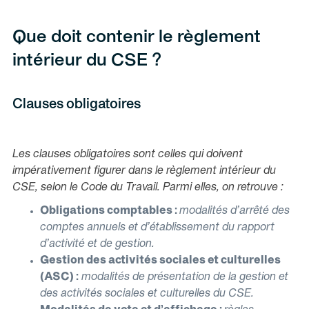
Que doit contenir le règlement
intérieur du CSE ?
Clauses obligatoires
Les clauses obligatoires sont celles qui doivent
impérativement figurer dans le règlement intérieur du
CSE, selon le Code du Travail. Parmi elles, on retrouve :
Obligations comptables :
modalités d’arrêté des
comptes annuels et d’établissement du rapport
d’activité et de gestion.
Gestion des activités sociales et culturelles
(ASC) :
modalités de présentation de la gestion et
des activités sociales et culturelles du CSE.