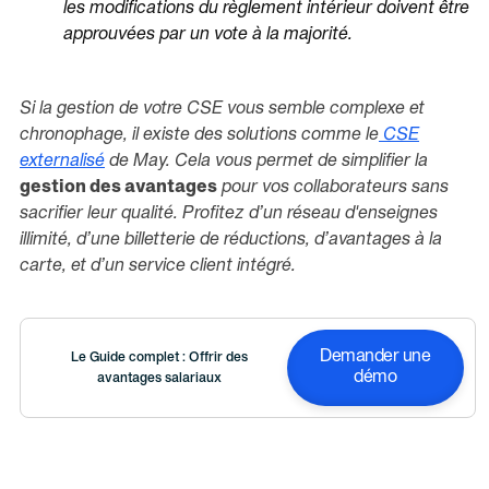
les modifications du règlement intérieur doivent être
approuvées par un vote à la majorité.
Si la gestion de votre CSE vous semble complexe et
chronophage, il existe des solutions comme le
CSE
externalisé
de May. Cela vous permet de simplifier la
gestion des avantages
pour vos collaborateurs sans
sacrifier leur qualité. Profitez d’un réseau d'enseignes
illimité, d’une billetterie de réductions, d’avantages à la
carte, et d’un service client intégré.
Demander une
Le Guide complet : Offrir des
démo
avantages salariaux