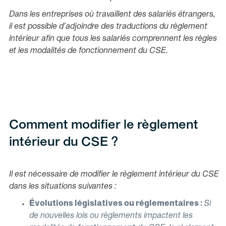
Dans les entreprises où travaillent des salariés étrangers,
il est possible d’adjoindre des traductions du règlement
intérieur afin que tous les salariés comprennent les règles
et les modalités de fonctionnement du CSE.
Comment modifier le règlement
intérieur du CSE ?
Il est nécessaire de modifier le règlement intérieur du CSE
dans les situations suivantes :
Évolutions législatives ou réglementaires :
Si
de nouvelles lois ou règlements impactent les