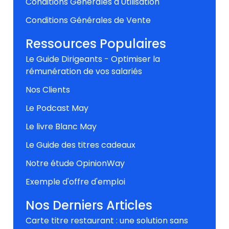
Conditions Générales d'Utilisation
Conditions Générales de Vente
Ressources Populaires
Le Guide Dirigeants - Optimiser la
rémunération de vos salariés
Nos Clients
Le Podcast May
Le livre Blanc May
Le Guide des titres cadeaux
Notre étude OpinionWay
Exemple d'offre d'emploi
Nos Derniers Articles
Carte titre restaurant : une solution sans