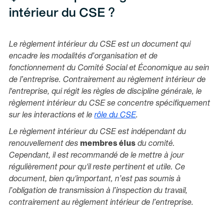
intérieur du CSE ?
Le règlement intérieur du CSE est un document qui
encadre les modalités d’organisation et de
fonctionnement du Comité Social et Économique au sein
de l’entreprise. Contrairement au règlement intérieur de
l'entreprise, qui régit les règles de discipline générale, le
règlement intérieur du CSE se concentre spécifiquement
sur les interactions et le
rôle du CSE
.
Le règlement intérieur du CSE est indépendant du
renouvellement des
membres élus
du comité.
Cependant, il est recommandé de le mettre à jour
régulièrement pour qu'il reste pertinent et utile. Ce
document, bien qu'important, n’est pas soumis à
l’obligation de transmission à l’inspection du travail,
contrairement au règlement intérieur de l’entreprise.