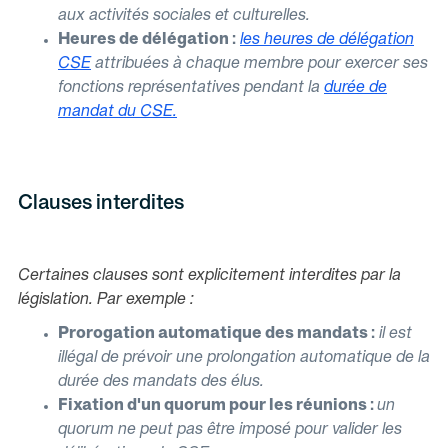
aux activités sociales et culturelles.
Heures de délégation :
les heures de délégation
CSE
attribuées à chaque membre pour exercer ses
fonctions représentatives pendant la
durée de
mandat du CSE
.
Clauses interdites
Certaines clauses sont explicitement interdites par la
législation. Par exemple :
Prorogation automatique des mandats :
il est
illégal de prévoir une prolongation automatique de la
durée des mandats des élus.
Fixation d'un quorum pour les réunions :
un
quorum ne peut pas être imposé pour valider les