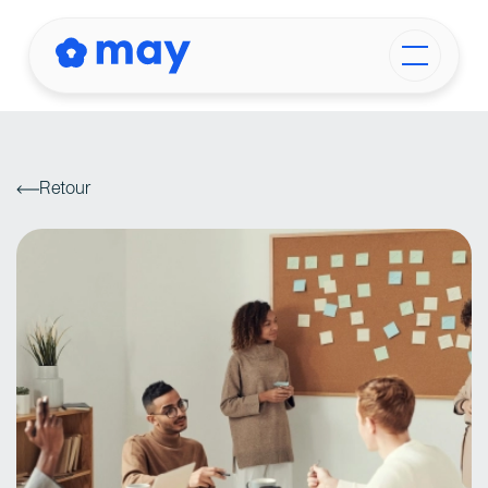
Retour