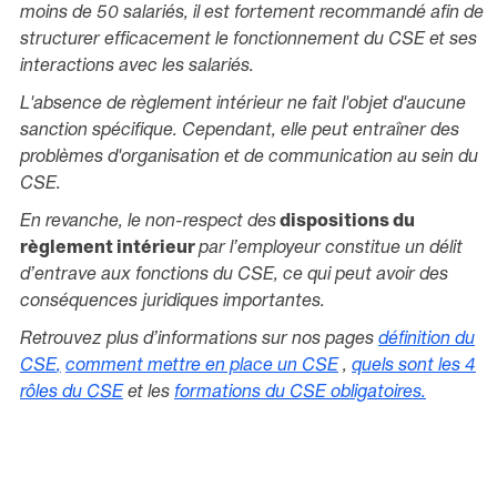
moins de 50 salariés, il est fortement recommandé afin de
structurer efficacement le fonctionnement du CSE et ses
interactions avec les salariés.
L'absence de règlement intérieur ne fait l'objet d'aucune
sanction spécifique. Cependant, elle peut entraîner des
problèmes d'organisation et de communication au sein du
CSE.
En revanche, le non-respect des
dispositions du
règlement intérieur
par l’employeur constitue un délit
d’entrave aux fonctions du CSE, ce qui peut avoir des
conséquences juridiques importantes.
Retrouvez plus d’informations sur nos pages
définition du
CSE
,
comment mettre en place un CSE
,
quels sont les 4
rôles du CSE
et les
formations du CSE obligatoires
.