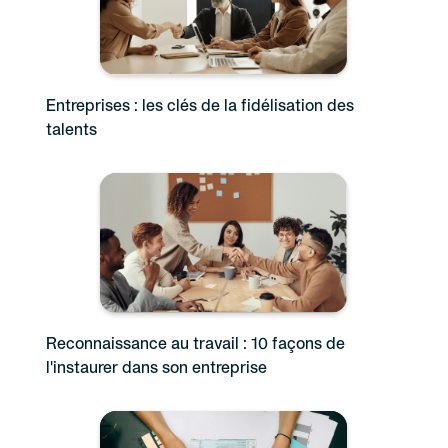
Entreprises : les clés de la fidélisation des
talents
Reconnaissance au travail : 10 façons de
l'instaurer dans son entreprise