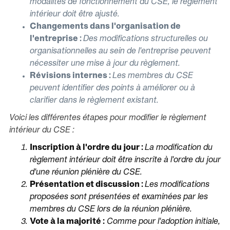
modalités de fonctionnement du CSE, le règlement
intérieur doit être ajusté.
Changements dans l'organisation de
l'entreprise :
Des modifications structurelles ou
organisationnelles au sein de l'entreprise peuvent
nécessiter une mise à jour du règlement.
Révisions internes :
Les membres du CSE
peuvent identifier des points à améliorer ou à
clarifier dans le règlement existant.
Voici les différentes étapes pour modifier le règlement
intérieur du CSE :
Inscription à l'ordre du jour :
La modification du
règlement intérieur doit être inscrite à l'ordre du jour
d'une réunion plénière du CSE.
Présentation et discussion :
Les modifications
proposées sont présentées et examinées par les
membres du CSE lors de la réunion plénière.
Vote à la majorité :
Comme pour l'adoption initiale,