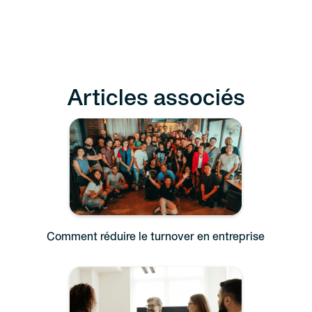
Articles associés
Comment réduire le turnover en entreprise