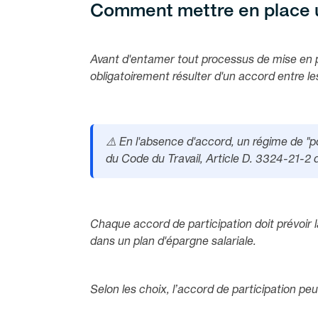
Comment mettre en place u
Avant d'entamer tout processus de mise en pla
obligatoirement résulter d'un accord entre le
⚠️ En l'absence d'accord, un régime de "po
du Code du Travail, Article D. 3324-21-2 
Chaque accord de participation doit prévoir l
dans un plan d'épargne salariale.
Selon les choix, l’accord de participation pe