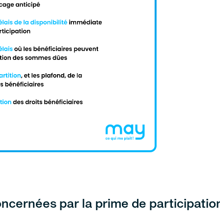
oncernées par la prime de participatio