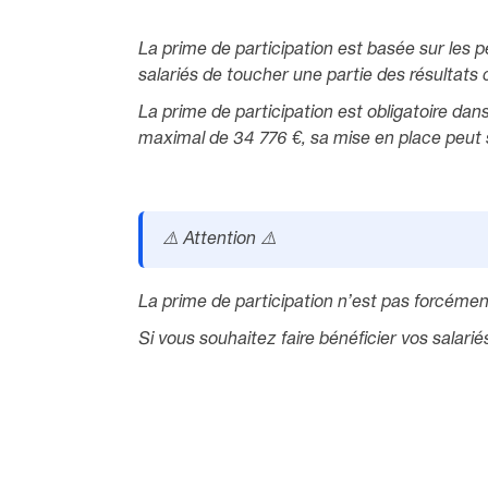
La prime de participation est basée sur les p
salariés de toucher une partie des résultats
La prime de participation est obligatoire dan
maximal de 34 776 €, sa mise en place peut
⚠️ Attention ⚠️
La prime de participation n’est pas forcéme
Si vous souhaitez faire bénéficier vos sala