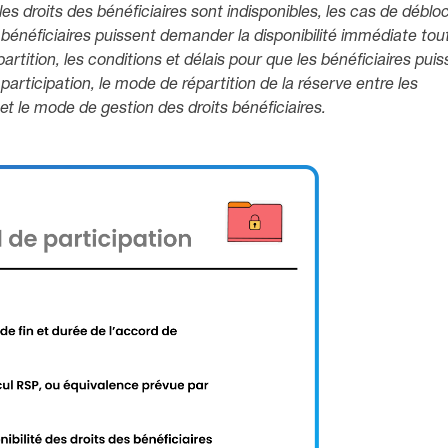
es droits des bénéficiaires sont indisponibles, les cas de débl
s bénéficiaires puissent demander la disponibilité immédiate tou
artition, les conditions et délais pour que les bénéficiaires pui
participation, le mode de répartition de la réserve entre les
 et le mode de gestion des droits bénéficiaires.