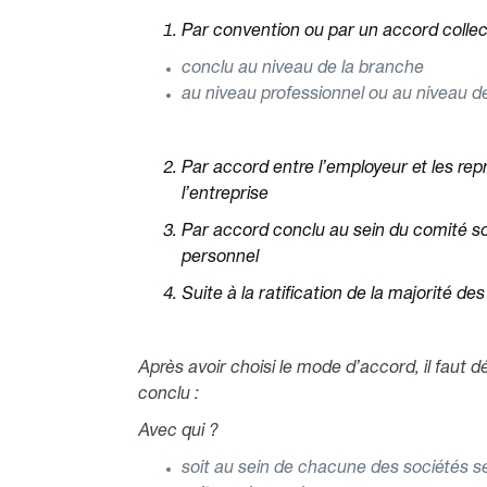
Par convention ou par un accord collect
conclu au niveau de la branche
au niveau professionnel ou au niveau de
Par accord entre l’employeur et les re
l’entreprise
Par accord conclu au sein du comité so
personnel
Suite à la ratification de la majorité d
Après avoir choisi le mode d’accord, il faut 
conclu :
Avec qui ?
soit au sein de chacune des sociétés s