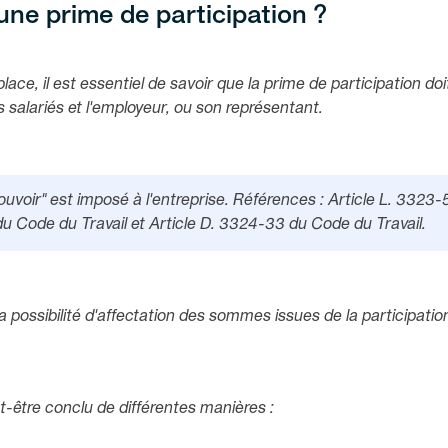
ne prime de participation ?
ce, il est essentiel de savoir que la prime de participation doi
s salariés et l'employeur, ou son représentant.
uvoir" est imposé à l'entreprise. Références : Article L. 3323-
du Code du Travail et Article D. 3324-33 du Code du Travail.
a possibilité d'affectation des sommes issues de la participatio
ut-être conclu de différentes manières :