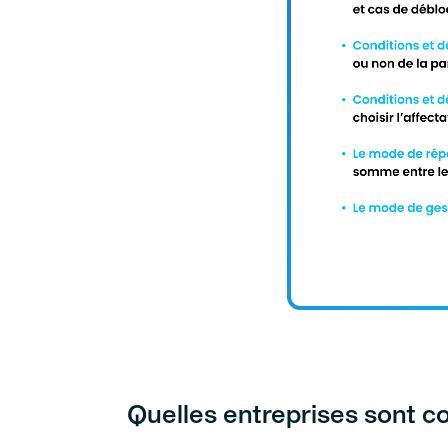
Quelles entreprises sont c