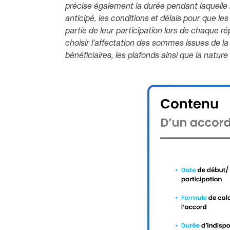
précise également la durée pendant laquelle l
anticipé, les conditions et délais pour que le
partie de leur participation lors de chaque rép
choisir l'affectation des sommes issues de la 
bénéficiaires, les plafonds ainsi que la nature