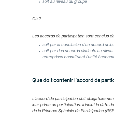
soit au niveau du groupe
Où ?
Les accords de participation sont conclus d
soit par la conclusion d’un accord uniq
soit par des accords distincts au nive
entreprises constituant l’unité économ
Que doit contenir l’accord de parti
L'accord de participation doit obligatoiremen
leur prime de participation. Il inclut la date 
de la Réserve Spéciale de Participation (RSP)