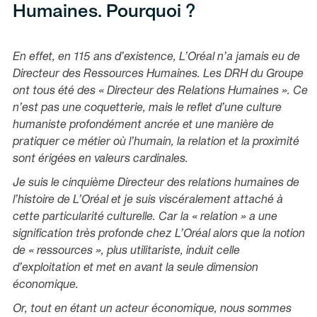
Humaines. Pourquoi ?
En effet, en 115 ans d’existence, L’Oréal n’a jamais eu de
Directeur des Ressources Humaines. Les DRH du Groupe
ont tous été des « Directeur des Relations Humaines ». Ce
n’est pas une coquetterie, mais le reflet d’une culture
humaniste profondément ancrée et une manière de
pratiquer ce métier où l’humain, la relation et la proximité
sont érigées en valeurs cardinales.
Je suis le cinquième Directeur des relations humaines de
l’histoire de L’Oréal et je suis viscéralement attaché à
cette particularité culturelle. Car la « relation » a une
signification très profonde chez L’Oréal alors que la notion
de « ressources », plus utilitariste, induit celle
d’exploitation et met en avant la seule dimension
économique.
Or, tout en étant un acteur économique, nous sommes