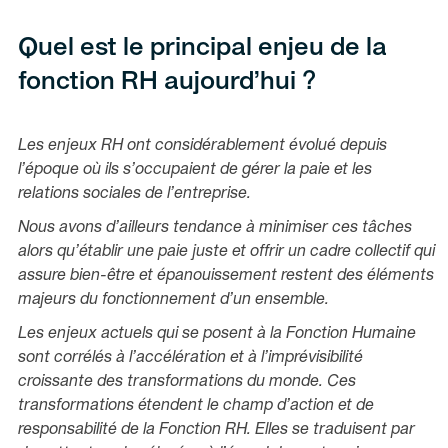
Quel est le principal enjeu de la
fonction RH aujourd’hui ?
Les enjeux RH ont considérablement évolué depuis
l’époque où ils s’occupaient de gérer la paie et les
relations sociales de l’entreprise.
Nous avons d’ailleurs tendance à minimiser ces tâches
alors qu’établir une paie juste et offrir un cadre collectif qui
assure bien-être et épanouissement restent des éléments
majeurs du fonctionnement d’un ensemble.
Les enjeux actuels qui se posent à la Fonction Humaine
sont corrélés à l’accélération et à l’imprévisibilité
croissante des transformations du monde. Ces
transformations étendent le champ d’action et de
responsabilité de la Fonction RH. Elles se traduisent par