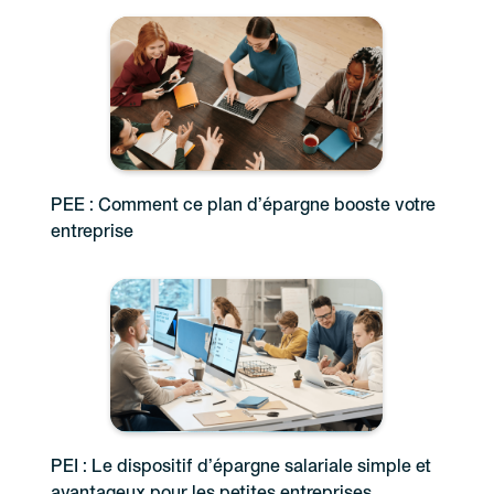
PEE : Comment ce plan d’épargne booste votre
entreprise
PEI : Le dispositif d’épargne salariale simple et