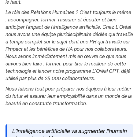
le haut.
Le rôle des Relations Humaines ? C’est toujours le même
: accompagner, former, rassurer et écouter et bien
anticiper l’impact de l’intelligence artificielle. Chez L’Oréal
nous avons une équipe pluridisciplinaire dédiée qui travaille
à temps complet sur le sujet dont une RH qui travaille sur
l’impact et les bénéfices de l’IA pour nos collaborateurs.
Nous avons immédiatement mis en œuvre ce que nous
savons bien faire : former, pour tirer le meilleur de cette
technologie et lancer notre programme L’Oréal GPT, déjà
utilisé par plus de 25 000 collaborateurs.
Nous faisons tout pour préparer nos équipes à leur métier
du futur et assurer leur employabilité dans un monde de la
beauté en constante transformation.
L’intelligence artificielle va augmenter l’humain