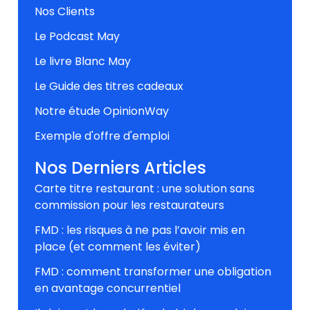
Nos Clients
Le Podcast May
Le livre Blanc May
Le Guide des titres cadeaux
Notre étude OpinionWay
Exemple d'offre d'emploi
Nos Derniers Articles
Carte titre restaurant : une solution sans
commission pour les restaurateurs
FMD : les risques à ne pas l’avoir mis en
place (et comment les éviter)
FMD : comment transformer une obligation
en avantage concurrentiel