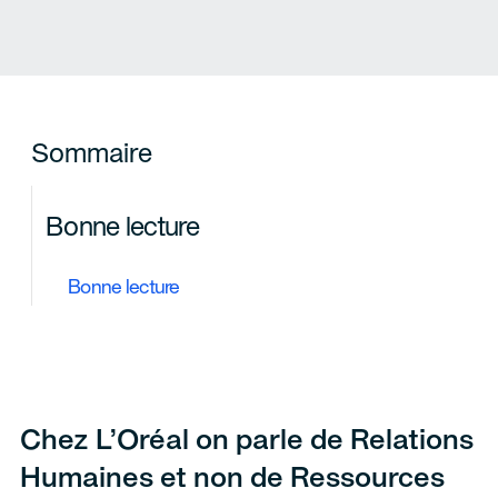
Sommaire
Bonne lecture
Bonne lecture
Chez L’Oréal on parle de Relations
Humaines et non de Ressources