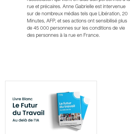
rue et précaires. Anne Gabrielle est intervenue
sur de nombreux médias tels que Libération, 20
Minutes, AFP, et ses actions ont sensibilisé plus
de 45 000 personnes sur les conditions de vie
des personnes à la rue en France.