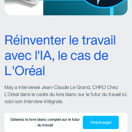
Réinventer le travail
avec l'IA, le cas de
L'Oréal
May a interviewé Jean-Claude Le Grand, CHRO Chez
L’Oréal dans le cadre du livre blanc sur le futur du travail ici,
voici son interview intégrale.
Obtenez le livre blanc complet sur le futur
Télécharger
du travail