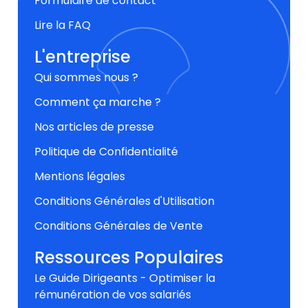
Formulaire de contact
Lire la FAQ
L'entreprise
Qui sommes nous ?
Comment ça marche ?
Nos articles de presse
Politique de Confidentialité
Mentions légales
Conditions Générales d'Utilisation
Conditions Générales de Vente
Ressources Populaires
Le Guide Dirigeants - Optimiser la
rémunération de vos salariés