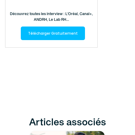
Découvrez toutes les interview : L'Oréal, Canal+,
ANDRH, Le Lab RH...
Télécharger Gratuitement
Articles associés