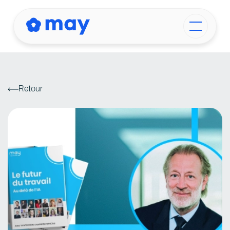
Retour