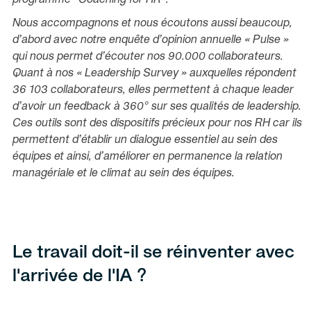
programme “Coaching for HR”.
Nous accompagnons et nous écoutons aussi beaucoup,
d’abord avec notre enquête d’opinion annuelle « Pulse »
qui nous permet d’écouter nos 90.000 collaborateurs.
Quant à nos « Leadership Survey » auxquelles répondent
36 103 collaborateurs, elles permettent à chaque leader
d’avoir un feedback à 360° sur ses qualités de leadership.
Ces outils sont des dispositifs précieux pour nos RH car ils
permettent d’établir un dialogue essentiel au sein des
équipes et ainsi, d’améliorer en permanence la relation
managériale et le climat au sein des équipes.
Le travail doit-il se réinventer avec
l'arrivée de l'IA ?