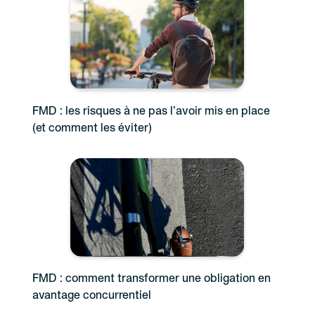
FMD : les risques à ne pas l’avoir mis en place
(et comment les éviter)
FMD : comment transformer une obligation en
avantage concurrentiel