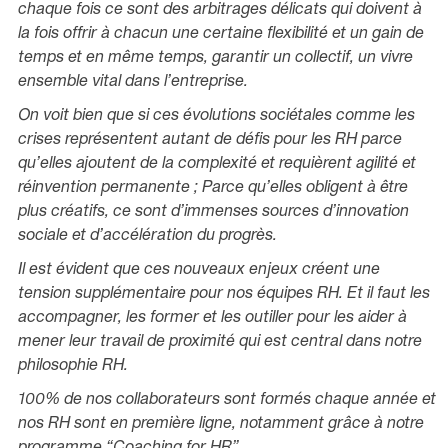
chaque fois ce sont des arbitrages délicats qui doivent à
la fois offrir à chacun une certaine flexibilité et un gain de
temps et en même temps, garantir un collectif, un vivre
ensemble vital dans l’entreprise.
On voit bien que si ces évolutions sociétales comme les
crises représentent autant de défis pour les RH parce
qu’elles ajoutent de la complexité et requièrent agilité et
réinvention permanente ; Parce qu’elles obligent à être
plus créatifs, ce sont d’immenses sources d’innovation
sociale et d’accélération du progrès.
Il est évident que ces nouveaux enjeux créent une
tension supplémentaire pour nos équipes RH. Et il faut les
accompagner, les former et les outiller pour les aider à
mener leur travail de proximité qui est central dans notre
philosophie RH.
100% de nos collaborateurs sont formés chaque année et
nos RH sont en première ligne, notamment grâce à notre