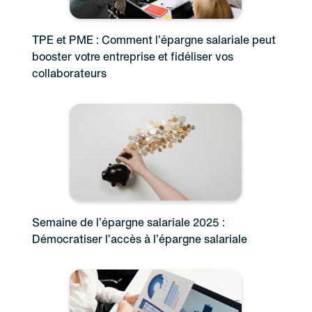
TPE et PME : Comment l’épargne salariale peut
booster votre entreprise et fidéliser vos
collaborateurs
Semaine de l’épargne salariale 2025 :
Démocratiser l’accès à l’épargne salariale