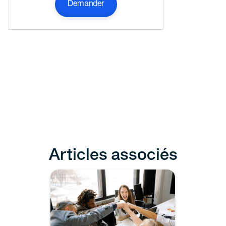
Demander
Articles associés