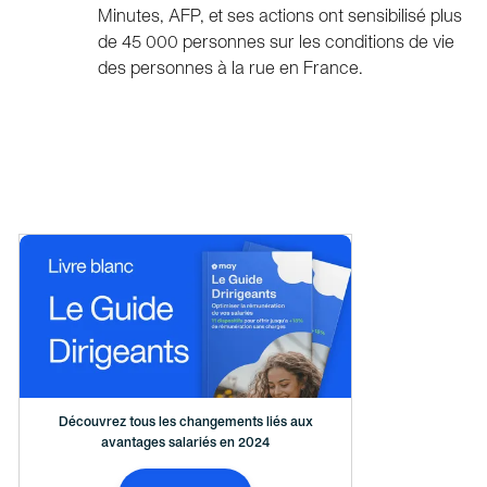
Minutes, AFP, et ses actions ont sensibilisé plus
de 45 000 personnes sur les conditions de vie
des personnes à la rue en France.
Découvrez tous les changements liés aux
avantages salariés en 2024