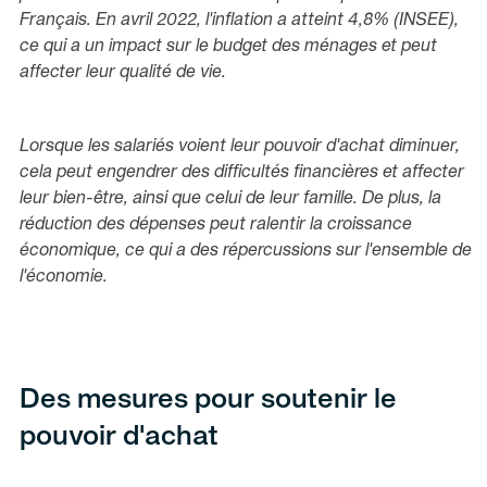
Français. En avril 2022, l'inflation a atteint 4,8% (INSEE),
ce qui a un impact sur le budget des ménages et peut
affecter leur qualité de vie.
Lorsque les salariés voient leur pouvoir d'achat diminuer,
cela peut engendrer des difficultés financières et affecter
leur bien-être, ainsi que celui de leur famille. De plus, la
réduction des dépenses peut ralentir la croissance
économique, ce qui a des répercussions sur l'ensemble de
l'économie.
Des mesures pour soutenir le
pouvoir d'achat