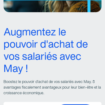
Augmentez le
pouvoir d'achat de
vos salariés avec
May !
Boostez le pouvoir d'achat de vos salariés avec May. 8
avantages fiscalement avantageux pour leur bien-être et la
croissance économique.