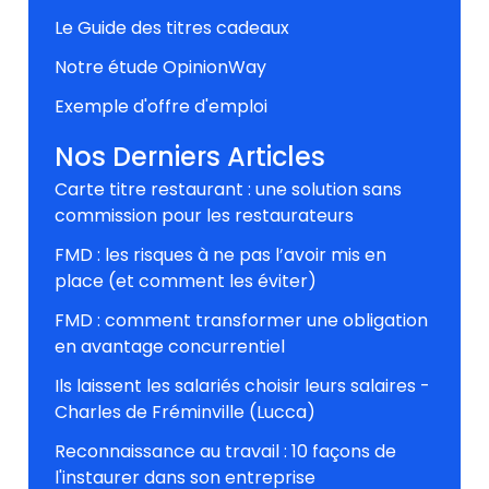
Le Guide des titres cadeaux
Notre étude OpinionWay
Exemple d'offre d'emploi
Nos Derniers Articles
Carte titre restaurant : une solution sans
commission pour les restaurateurs
FMD : les risques à ne pas l’avoir mis en
place (et comment les éviter)
FMD : comment transformer une obligation
en avantage concurrentiel
Ils laissent les salariés choisir leurs salaires -
Charles de Fréminville (Lucca)
Reconnaissance au travail : 10 façons de
l'instaurer dans son entreprise