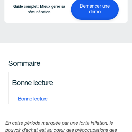
Demander une
Guide complet : Mieux gérer sa
démo
rémunération
Sommaire
Bonne lecture
Bonne lecture
En cette période marquée par une forte inflation, le
pouvoir d'achat est au cœur des préoccupations des