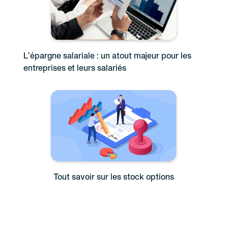
L’épargne salariale : un atout majeur pour les
entreprises et leurs salariés
Tout savoir sur les stock options