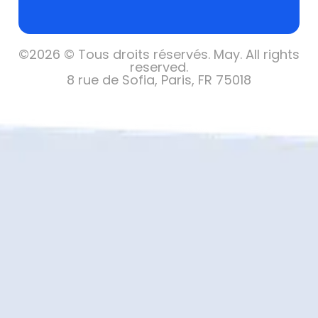
©
2026 © Tous droits réservés.
May. All rights
reserved.
8 rue de Sofia, Paris, FR 75018