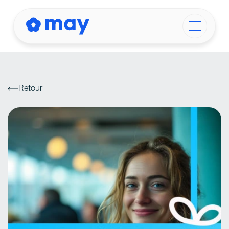
Retour