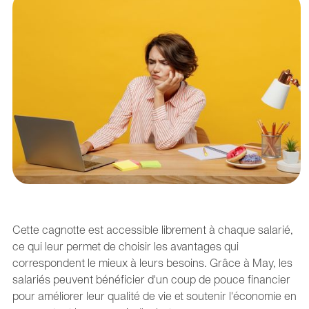
Cette cagnotte est accessible librement à chaque salarié,
ce qui leur permet de choisir les avantages qui
correspondent le mieux à leurs besoins. Grâce à May, les
salariés peuvent bénéficier d'un coup de pouce financier
pour améliorer leur qualité de vie et soutenir l'économie en