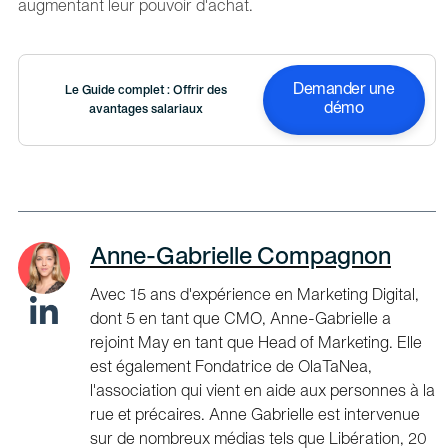
augmentant leur pouvoir d'achat.
Demander une
Le Guide complet : Offrir des
démo
avantages salariaux
Anne-Gabrielle Compagnon
Avec 15 ans d'expérience en Marketing Digital,
dont 5 en tant que CMO, Anne-Gabrielle a
rejoint May en tant que Head of Marketing. Elle
est également Fondatrice de OlaTaNea,
l'association qui vient en aide aux personnes à la
rue et précaires. Anne Gabrielle est intervenue
sur de nombreux médias tels que Libération, 20