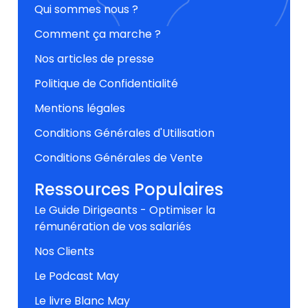
Qui sommes nous ?
Comment ça marche ?
Nos articles de presse
Politique de Confidentialité
Mentions légales
Conditions Générales d'Utilisation
Conditions Générales de Vente
Ressources Populaires
Le Guide Dirigeants - Optimiser la
rémunération de vos salariés
Nos Clients
Le Podcast May
Le livre Blanc May