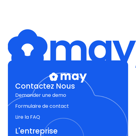
may,
Contactez Nous
Demander une demo
Formulaire de contact
Lire la FAQ
L'entreprise