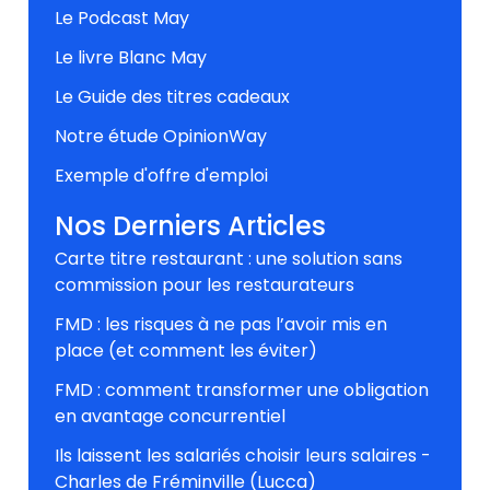
Le Podcast May
Le livre Blanc May
Le Guide des titres cadeaux
Notre étude OpinionWay
Exemple d'offre d'emploi
Nos Derniers Articles
Carte titre restaurant : une solution sans
commission pour les restaurateurs
FMD : les risques à ne pas l’avoir mis en
place (et comment les éviter)
FMD : comment transformer une obligation
en avantage concurrentiel
Ils laissent les salariés choisir leurs salaires -
Charles de Fréminville (Lucca)