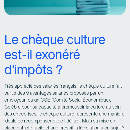
Le chèque culture
est-il exonéré
d'impôts ?
Très apprécié des salariés français, le chèque culture fait
partie des 9 avantages salariés proposés par un
employeur, ou un CSE (Comité Social Économique).
Célèbre pour sa capacité à promouvoir la culture au sein
des entreprises, le chèque culture représente une manière
idéale de récompenser et de fidéliser. Mais sa mise en
place est-elle facile et que prévoit la législation à ce sujet ?