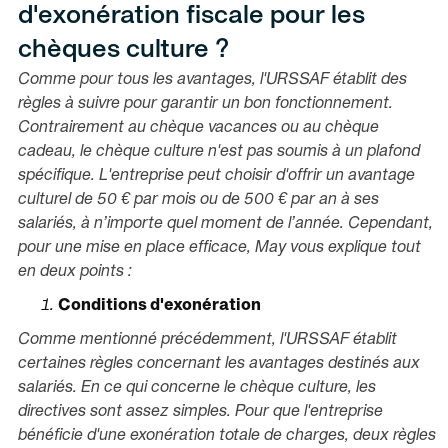
d'exonération fiscale pour les
chèques culture ?
Comme pour tous les avantages, l'URSSAF établit des
règles à suivre pour garantir un bon fonctionnement.
Contrairement au chèque vacances ou au chèque
cadeau, le chèque culture n'est pas soumis à un plafond
spécifique. L'entreprise peut choisir d'offrir un avantage
culturel de 50 € par mois ou de 500 € par an à ses
salariés, à n’importe quel moment de l’année. Cependant,
pour une mise en place efficace, May vous explique tout
en deux points :
Conditions d'exonération
Comme mentionné précédemment, l'URSSAF établit
certaines règles concernant les avantages destinés aux
salariés. En ce qui concerne le chèque culture, les
directives sont assez simples. Pour que l'entreprise
bénéficie d'une exonération totale de charges, deux règles