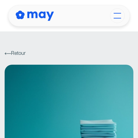
Retour