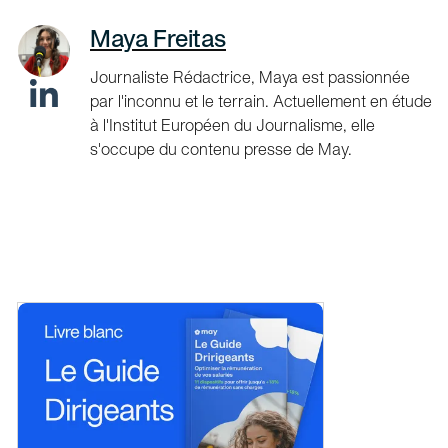
Maya Freitas
Journaliste Rédactrice, Maya est passionnée
par l'inconnu et le terrain. Actuellement en étude
à l'Institut Européen du Journalisme, elle
s'occupe du contenu presse de May.