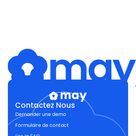
may,
Contactez Nous
Demander une demo
Formulaire de contact