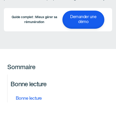
Demander une
Guide complet : Mieux gérer sa
démo
rémunération
Sommaire
Bonne lecture
Bonne lecture