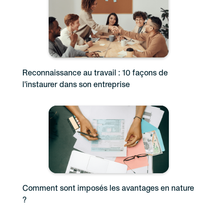
Reconnaissance au travail : 10 façons de
l'instaurer dans son entreprise
Comment sont imposés les avantages en nature
?