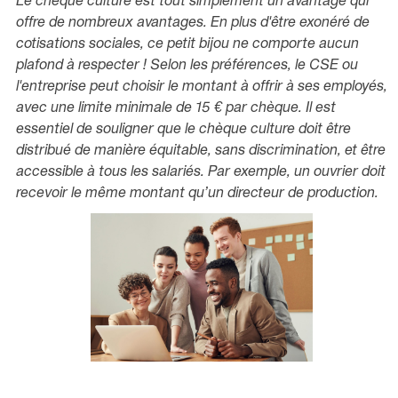
Le chèque culture est tout simplement un avantage qui
offre de nombreux avantages. En plus d'être exonéré de
cotisations sociales, ce petit bijou ne comporte aucun
plafond à respecter ! Selon les préférences, le CSE ou
l'entreprise peut choisir le montant à offrir à ses employés,
avec une limite minimale de 15 € par chèque. Il est
essentiel de souligner que le chèque culture doit être
distribué de manière équitable, sans discrimination, et être
accessible à tous les salariés. Par exemple, un ouvrier doit
recevoir le même montant qu’un directeur de production.