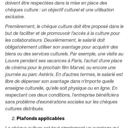
doivent être respectées dans la mise en place des
chèques culture : un objectif culturel et une utilisation
exclusive.
Premièrement, le chèque culture doit être proposé dans le
but de faciliter et de promouvoir l'accès à la culture pour
les collaborateurs. Deuxièmement, le salarié doit
obligatoirement utiliser son avantage pour acquérir des
biens ou des services culturels. Par exemple, une visite au
Louvre pendant ses vacances à Paris, l'achat d'une place
de cinéma pour le prochain film Marvel, ou encore une
journée au parc Astérix. En d'autres termes, le salarié est
libre de dépenser son avantage dans n'importe quelle
enseigne culturelle, qu'elle soit physique ou en ligne. En
respectant ces deux conditions, l’entreprise bénéficiera
sans problème d'exonérations sociales sur les chèques
cultures distribués.
Plafonds applicables