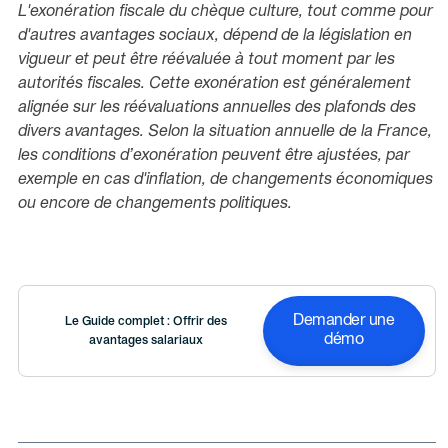
L'exonération fiscale du chèque culture, tout comme pour
d'autres avantages sociaux, dépend de la législation en
vigueur et peut être réévaluée à tout moment par les
autorités fiscales. Cette exonération est généralement
alignée sur les réévaluations annuelles des plafonds des
divers avantages. Selon la situation annuelle de la France,
les conditions d’exonération peuvent être ajustées, par
exemple en cas d'inflation, de changements économiques
ou encore de changements politiques.
Demander une
Le Guide complet : Offrir des
démo
avantages salariaux