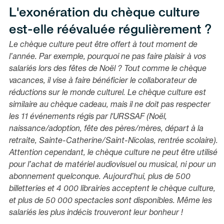
L'exonération du chèque culture
est-elle réévaluée régulièrement ?
Le chèque culture peut être offert à tout moment de
l’année. Par exemple, pourquoi ne pas faire plaisir à vos
salariés lors des fêtes de Noël ? Tout comme le chèque
vacances, il vise à faire bénéficier le collaborateur de
réductions sur le monde culturel. Le chèque culture est
similaire au chèque cadeau, mais il ne doit pas respecter
les 11 événements régis par l'URSSAF (Noël,
naissance/adoption, fête des pères/mères, départ à la
retraite, Sainte-Catherine/Saint-Nicolas, rentrée scolaire).
Attention cependant, le chèque culture ne peut être utilisé
pour l’achat de matériel audiovisuel ou musical, ni pour un
abonnement quelconque. Aujourd’hui, plus de 500
billetteries et 4 000 librairies acceptent le chèque culture,
et plus de 50 000 spectacles sont disponibles. Même les
salariés les plus indécis trouveront leur bonheur !