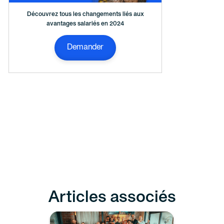
Découvrez tous les changements liés aux
avantages salariés en 2024
Demander
Articles associés