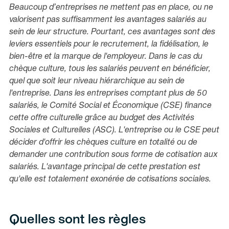
Beaucoup d’entreprises ne mettent pas en place, ou ne
valorisent pas suffisamment les avantages salariés au
sein de leur structure. Pourtant, ces avantages sont des
leviers essentiels pour le recrutement, la fidélisation, le
bien-être et la marque de l'employeur. Dans le cas du
chèque culture, tous les salariés peuvent en bénéficier,
quel que soit leur niveau hiérarchique au sein de
l'entreprise. Dans les entreprises comptant plus de 50
salariés, le Comité Social et Économique (CSE) finance
cette offre culturelle grâce au budget des Activités
Sociales et Culturelles (ASC). L'entreprise ou le CSE peut
décider d'offrir les chèques culture en totalité ou de
demander une contribution sous forme de cotisation aux
salariés. L'avantage principal de cette prestation est
qu'elle est totalement exonérée de cotisations sociales.
Quelles sont les règles