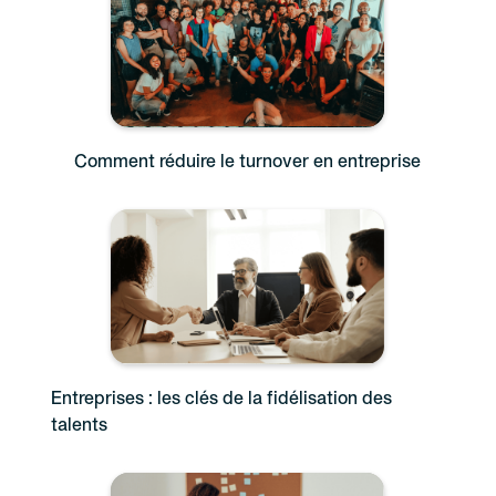
Comment réduire le turnover en entreprise
Entreprises : les clés de la fidélisation des
talents