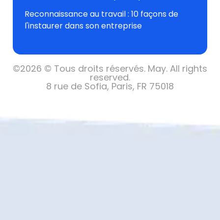
Reconnaissance au travail : 10 façons de
l'instaurer dans son entreprise
©
2026 © Tous droits réservés.
May. All rights
reserved.
8 rue de Sofia, Paris, FR 75018