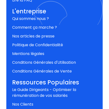
Lire la FAQ
L'entreprise
Qui sommes nous ?
Comment ça marche ?
Nos articles de presse
Politique de Confidentialité
Mentions légales
Conditions Générales d'Utilisation
Conditions Générales de Vente
Ressources Populaires
Le Guide Dirigeants - Optimiser la
rémunération de vos salariés
Nos Clients