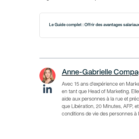
Le Guide complet : Offrir des avantages salariau
Anne-Gabrielle Comp
Avec 15 ans d'expérience en Market
en tant que Head of Marketing. Elle
aide aux personnes à la rue et pré
que Libération, 20 Minutes, AFP, et
conditions de vie des personnes à 