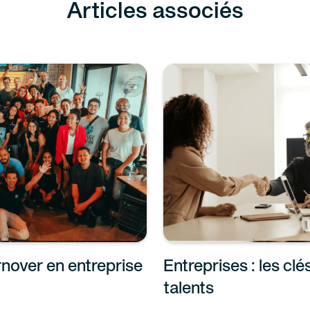
Articles associés
nover en entreprise
Entreprises : les clé
talents