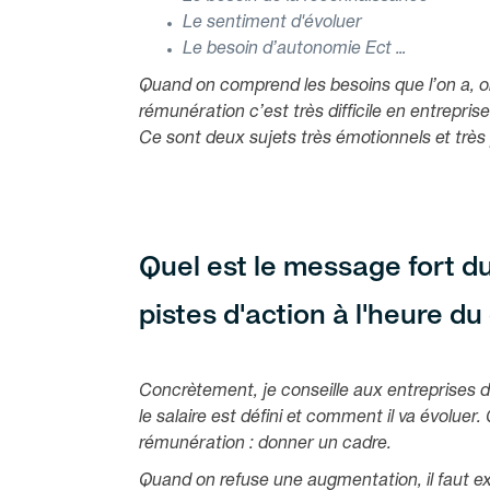
Le sentiment d'évoluer
Le besoin d’autonomie Ect …
Quand on comprend les besoins que l’on a, o
rémunération c’est très difficile en entreprise
Ce sont deux sujets très émotionnels et très
Quel est le message fort du
pistes d'action à l'heure du
Concrètement, je conseille aux entreprises d
le salaire est défini et comment il va évoluer
rémunération : donner un cadre.
Quand on refuse une augmentation, il faut ex