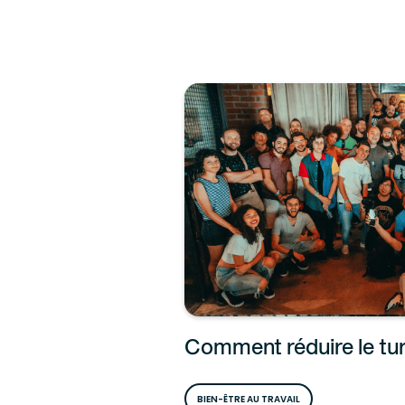
Comment réduire le tur
BIEN-ÊTRE AU TRAVAIL