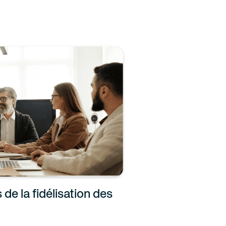
s de la fidélisation des