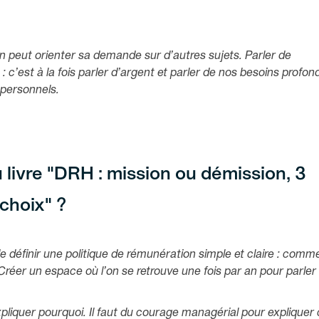
n peut orienter sa demande sur d’autres sujets. Parler de
 : c’est à la fois parler d’argent et parler de nos besoins profon
 personnels.
 livre "DRH : mission ou démission, 3
 choix" ?
e définir une politique de rémunération simple et claire : comm
. Créer un espace où l’on se retrouve une fois par an pour parler
pliquer pourquoi. Il faut du courage managérial pour expliquer