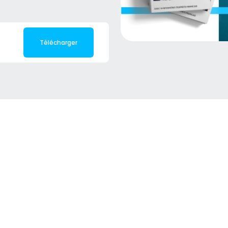
Télécharger