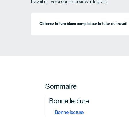
travail ici, voici son interview intégrale.
Obtenez le livre blanc complet sur le futur du travail
Sommaire
Bonne lecture
Bonne lecture