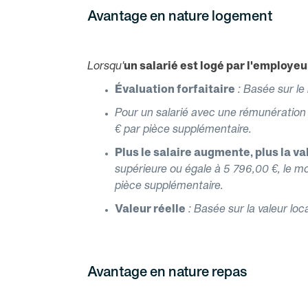
Avantage en nature logement
Lorsqu'
un salarié est logé par l'employeu
Évaluation forfaitaire
: Basée sur le
Pour un salarié avec une rémunération 
€ par pièce supplémentaire.
Plus le salaire augmente, plus la 
supérieure ou égale à 5 796,00 €, le m
pièce supplémentaire.
Valeur réelle
: Basée sur la valeur loca
Avantage en nature repas