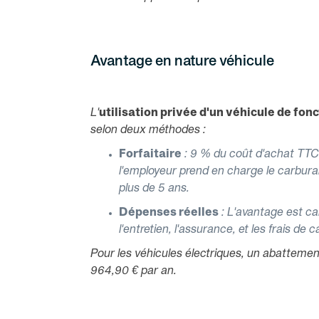
Avantage en nature véhicule
L'
utilisation privée d'un véhicule de fon
selon deux méthodes :
Forfaitaire
: 9 % du coût d'achat TTC d
l'employeur prend en charge le carbur
plus de 5 ans.
Dépenses réelles
: L'avantage est cal
l'entretien, l'assurance, et les frais de 
Pour les véhicules électriques, un abattemen
964,90 € par an.