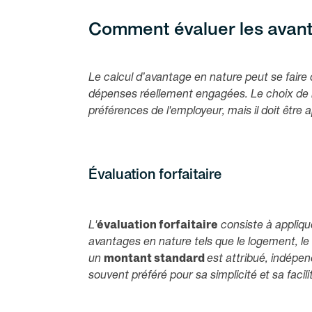
Comment évaluer les avanta
Le calcul d’avantage en nature peut se faire d
dépenses réellement engagées. Le choix de 
préférences de l'employeur, mais il doit être
Évaluation forfaitaire
L'
évaluation forfaitaire
consiste à appliqu
avantages en nature tels que le logement, le 
un
montant standard
est attribué, indépe
souvent préféré pour sa simplicité et sa facil