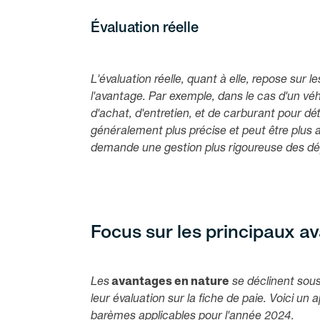
Évaluation réelle
L'évaluation réelle, quant à elle, repose sur l
l'avantage. Par exemple, dans le cas d'un véhi
d'achat, d'entretien, et de carburant pour d
généralement plus précise et peut être plus 
demande une gestion plus rigoureuse des d
Focus sur les principaux a
Les
avantages en nature
se déclinent sous
leur évaluation sur la fiche de paie. Voici un
barèmes applicables pour l'année 2024.